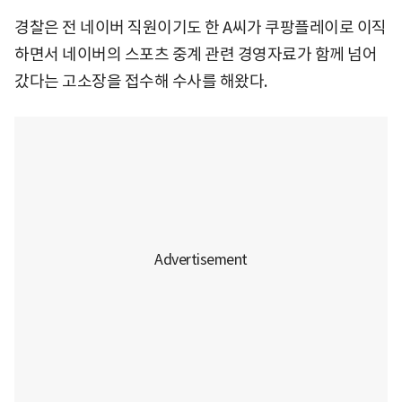
경찰은 전 네이버 직원이기도 한 A씨가 쿠팡플레이로 이직
하면서 네이버의 스포츠 중계 관련 경영자료가 함께 넘어
갔다는 고소장을 접수해 수사를 해왔다.