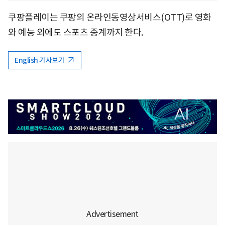
쿠팡플레이는 쿠팡의 온라인동영상서비스(OTT)로 영화
와 예능 외에도 스포츠 중계까지 한다.
English 기사보기