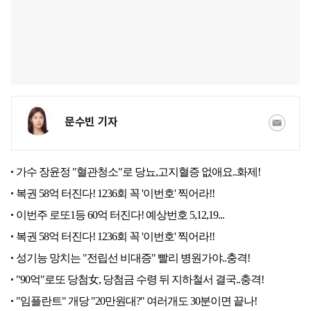
문수빈 기자