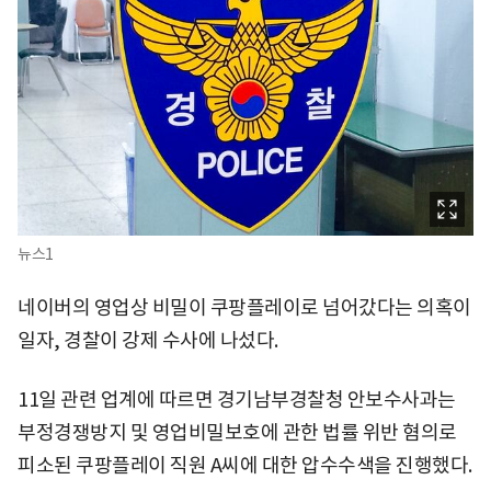
뉴스1
네이버의 영업상 비밀이 쿠팡플레이로 넘어갔다는 의혹이
일자, 경찰이 강제 수사에 나섰다.
11일 관련 업계에 따르면 경기남부경찰청 안보수사과는
부정경쟁방지 및 영업비밀보호에 관한 법률 위반 혐의로
피소된 쿠팡플레이 직원 A씨에 대한 압수수색을 진행했다.