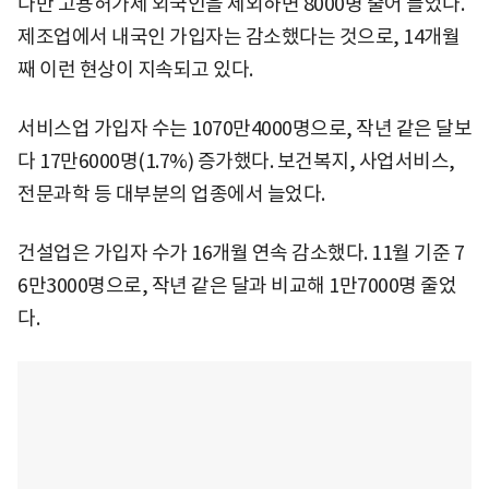
다만 고용허가제 외국인을 제외하면 8000명 줄어 들었다.
제조업에서 내국인 가입자는 감소했다는 것으로, 14개월
째 이런 현상이 지속되고 있다.
서비스업 가입자 수는 1070만4000명으로, 작년 같은 달보
다 17만6000명(1.7%) 증가했다. 보건복지, 사업서비스,
전문과학 등 대부분의 업종에서 늘었다.
건설업은 가입자 수가 16개월 연속 감소했다. 11월 기준 7
6만3000명으로, 작년 같은 달과 비교해 1만7000명 줄었
다.