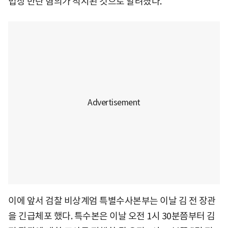
법상 반란 혐의가 적시된 것으로 알려졌다.
이에 앞서 검찰 비상계엄 특별수사본부는 이날 김 전 장관
을 긴급체포 했다. 특수본은 이날 오전 1시 30분쯤부터 김