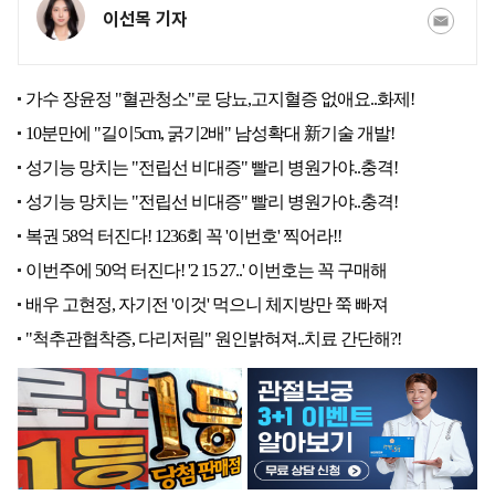
이선목 기자