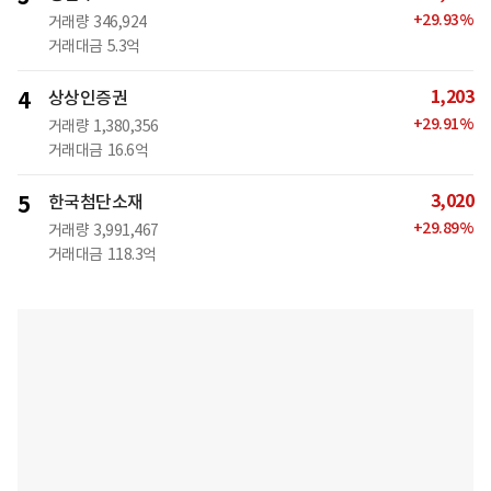
+
29.93
%
거래량
346,924
거래대금
5.3억
1,203
4
상상인증권
+
29.91
%
거래량
1,380,356
거래대금
16.6억
3,020
5
한국첨단소재
+
29.89
%
거래량
3,991,467
거래대금
118.3억