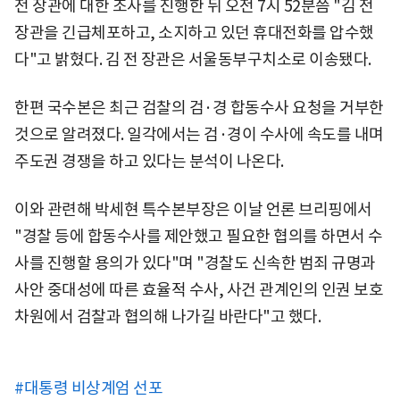
전 장관에 대한 조사를 진행한 뒤 오전 7시 52분쯤 "김 전
장관을 긴급체포하고, 소지하고 있던 휴대전화를 압수했
다"고 밝혔다. 김 전 장관은 서울동부구치소로 이송됐다.
한편 국수본은 최근 검찰의 검·경 합동수사 요청을 거부한
것으로 알려졌다. 일각에서는 검·경이 수사에 속도를 내며
주도권 경쟁을 하고 있다는 분석이 나온다.
이와 관련해 박세현 특수본부장은 이날 언론 브리핑에서
"경찰 등에 합동수사를 제안했고 필요한 협의를 하면서 수
사를 진행할 용의가 있다"며 "경찰도 신속한 범죄 규명과
사안 중대성에 따른 효율적 수사, 사건 관계인의 인권 보호
차원에서 검찰과 협의해 나가길 바란다"고 했다.
#대통령 비상계엄 선포