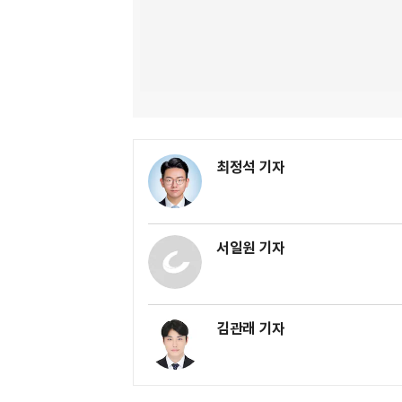
최정석 기자
서일원 기자
김관래 기자