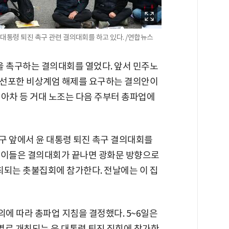
대통령 퇴진 촉구 관련 결의대회를 하고 있다. /연합뉴스
을 촉구하는 결의대회를 열었다. 앞서 민주노
이 선포한 비상계엄 해제를 요구하는 결의안이
기아차 등 거대 노조는 다음 주부터 총파업에
출구 앞에서 윤 대통령 퇴진 촉구 결의대회를
. 이들은 결의대회가 끝나면 광화문 방향으로
최되는 촛불집회에 참가한다. 전날에는 이 집
에 따라 총파업 지침을 결정했다. 5~6일은
역별로 개최되는 윤 대통령 퇴진 집회에 참가한