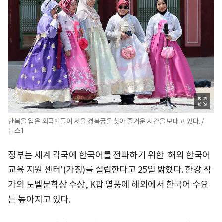
한복을 입은 외국인들이 서울 경복궁을 찾아 즐거운 시간을 보내고 있다. /
뉴스1
정부는 세계 각국에 한국어를 전파하기 위한 '해외 한국어
교육 지원 센터'(가칭)를 설립한다고 25일 밝혔다. 한강 작
가의 노벨문학상 수상, K팝 열풍에 해외에서 한국어 수요
는 높아지고 있다.