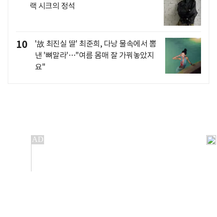
랙 시크의 정석
10
'故 최진실 딸' 최준희, 다낭 물속에서 뽐
낸 '뼈말라'…"여름 몸매 잘 가꿔놓았지
요"
개인정보처리방침
앱설치(Android)
본 사이트의 주가 시세정보는 정보 제공 목적이며, 오류가
발생하거나 지연될 수 있습니다.
이용에 따른 책임은 이용자 본인에게 있으며, 당사는 법적 책임을