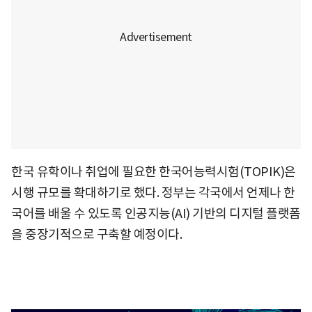
한국 유학이나 취업에 필요한 한국어능력시험(TOPIK)은
시행 규모를 확대하기로 했다. 정부는 각국에서 언제나 한
국어를 배울 수 있도록 인공지능(AI) 기반의 디지털 플랫폼
을 중장기적으로 구축할 예정이다.