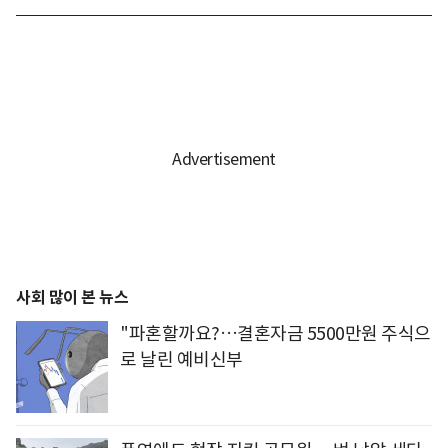
사회 많이 본 뉴스
"파혼할까요?…결혼자금 5500만원 주식으
로 날린 예비신부