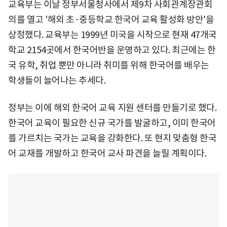
교육부는 이날 정부서울청사에서 제9차 사회관계장관회
의를 열고 '해외 초·중등학교 한국어 교육 활성화 방안'을
상정했다. 교육부는 1999년 미국을 시작으로 현재 47개국
학교 2154곳에서 한국어반을 운영하고 있다. 최근에는 한
국 유학, 취업 뿐만 아니라 취미를 위해 한국어를 배우는
학생들이 늘어나는 추세다.
정부는 이에 해외 한국어 교육 지원 센터를 만들기로 했다.
한국어 교육이 필요한 신규 국가를 발굴하고, 이미 한국어
를 가르치는 국가는 교육을 강화한다. 또 현지 맞춤형 한국
어 교재를 개발하고 한국어 교사 파견을 늘릴 계획이다.