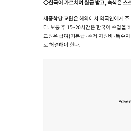
◇한국어 가르치며 월급 받고, 숙식은 스
세종학당 교원은 해외에서 외국인에게 주 5
다. 보통 주 15~20시간은 한국어 수업을
교원은 급여(기본급·주거 지원비·특수지 
로 해결해야 한다.