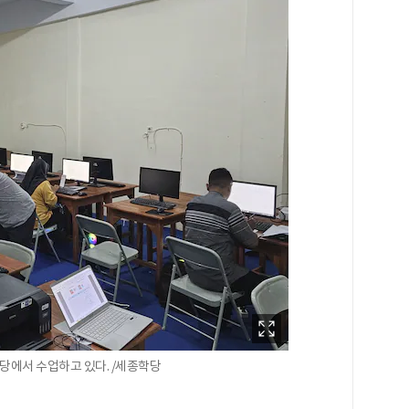
당에서 수업하고 있다. /세종학당