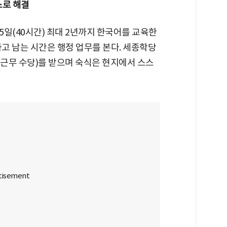
스로 해결
일(40시간) 최대 2년까지 한국어를 교육한
 하고 남는 시간은 행정 업무를 본다. 세종학당
근무 수당)를 받으며 숙식은 현지에서 스스