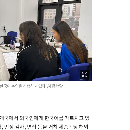
한국어 수업을 진행하고 있다. /세종학당
8개국에서 외국인에게 한국어를 가르치고 있
, 인성 검사, 면접 등을 거쳐 세종학당 해외