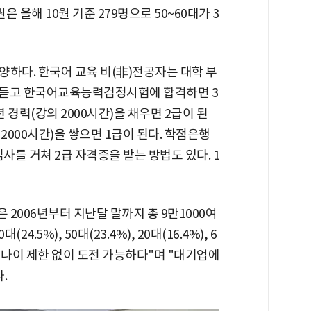
은 올해 10월 기준 279명으로 50~60대가 3
하다. 한국어 교육 비(非)전공자는 대학 부
을 듣고 한국어교육능력검정시험에 합격하면 3
 경력(강의 2000시간)을 채우면 2급이 된
 2000시간)을 쌓으면 1급이 된다. 학점은행
사를 거쳐 2급 자격증을 받는 방법도 있다. 1
2006년부터 지난달 말까지 총 9만1000여
4.5%), 50대(23.4%), 20대(16.4%), 6
 "나이 제한 없이 도전 가능하다"며 "대기업에
.