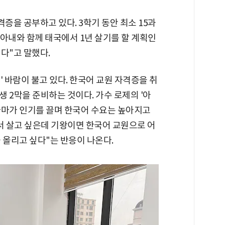
격증을 공부하고 있다. 3학기 동안 최소 15과
 아내와 함께 태국에서 1년 살기를 할 계획인
다"고 말했다.
원' 바람이 불고 있다. 한국어 교원 자격증을 취
 2막을 준비하는 것이다. 가수 로제의 '아
드라마가 인기를 끌며 한국어 수요는 높아지고
에서 살고 싶은데 기왕이면 한국어 교원으로 어
 올리고 싶다"는 반응이 나온다.