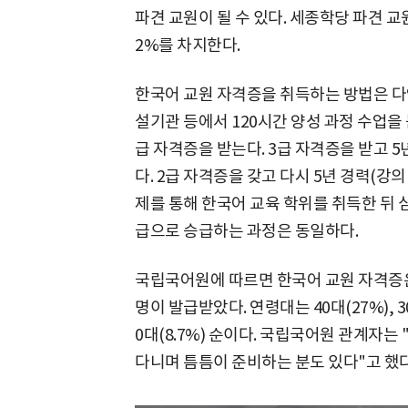
파견 교원이 될 수 있다. 세종학당 파견 교원
2%를 차지한다.
한국어 교원 자격증을 취득하는 방법은 다양
설기관 등에서 120시간 양성 과정 수업
급 자격증을 받는다. 3급 자격증을 받고 5년
다. 2급 자격증을 갖고 다시 5년 경력(강의
제를 통해 한국어 교육 학위를 취득한 뒤 심
급으로 승급하는 과정은 동일하다.
국립국어원에 따르면 한국어 교원 자격증은 
명이 발급받았다. 연령대는 40대(27%), 30대(2
0대(8.7%) 순이다. 국립국어원 관계자는
다니며 틈틈이 준비하는 분도 있다"고 했다