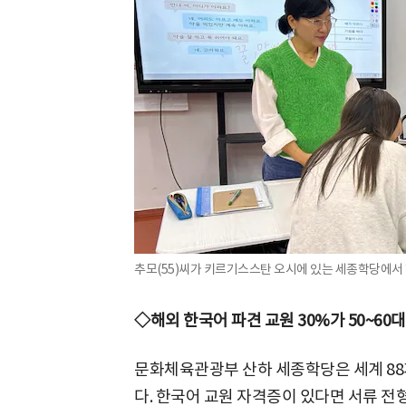
추모(55)씨가 키르기스스탄 오시에 있는 세종학당에서 
◇해외 한국어 파견 교원 30%가 50~60대
문화체육관광부 산하 세종학당은 세계 8
다. 한국어 교원 자격증이 있다면 서류 전형