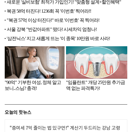
오늘의 핫뉴스
"증여세 7억 줄이는 법 있구먼!" 계산기 두드리는 강남 고령