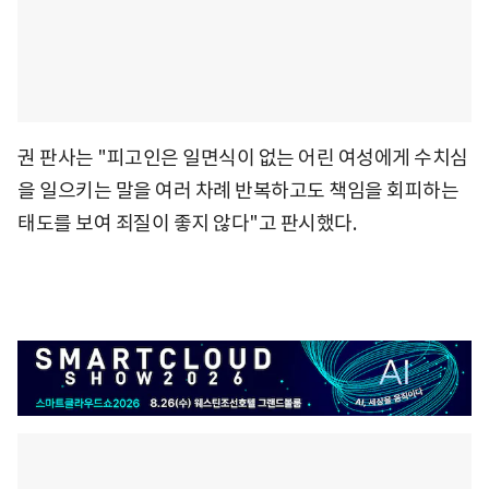
권 판사는 "피고인은 일면식이 없는 어린 여성에게 수치심
을 일으키는 말을 여러 차례 반복하고도 책임을 회피하는
태도를 보여 죄질이 좋지 않다"고 판시했다.