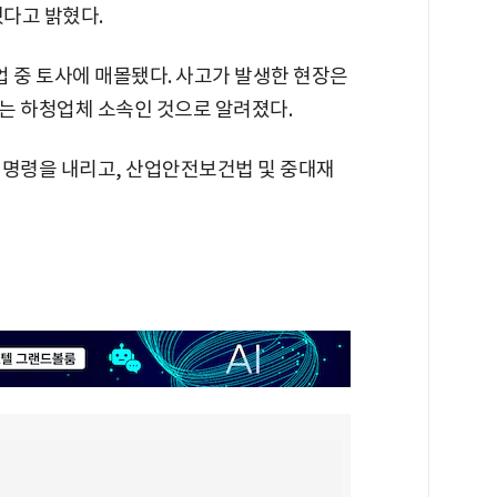
했다고 밝혔다.
업 중 토사에 매몰됐다. 사고가 발생한 현장은
는 하청업체 소속인 것으로 알려졌다.
 명령을 내리고, 산업안전보건법 및 중대재