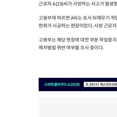
근로자 A(25)씨가 사망하는 사고가 발생
고용부에 따르면 A씨는 토사 되메우기 작
한화가 시공하는 현장이었다. 사망 근로자
고용부는 해당 현장에 대한 부분 작업중지
해처벌법 위반 여부를 조사 중이다.