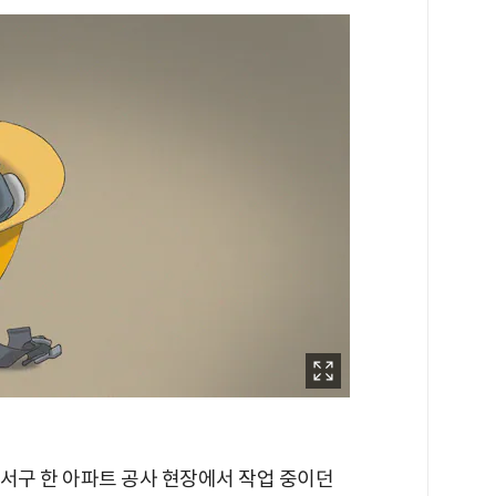
전 서구 한 아파트 공사 현장에서 작업 중이던