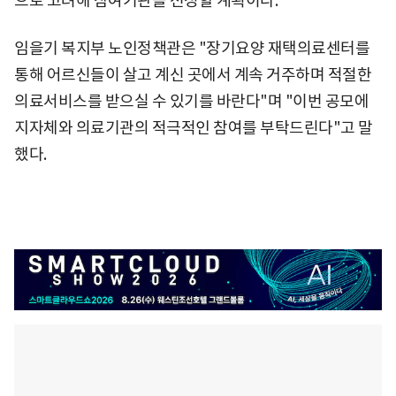
으로 고려해 참여기관을 선정할 계획이다.
임을기 복지부 노인정책관은 "장기요양 재택의료센터를
통해 어르신들이 살고 계신 곳에서 계속 거주하며 적절한
의료서비스를 받으실 수 있기를 바란다"며 "이번 공모에
지자체와 의료기관의 적극적인 참여를 부탁드린다"고 말
했다.