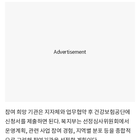
참여 희망 기관은 지자체와 업무협약 후 건강보험공단에
신청서를 제출하면 된다. 복지부는 선정심사위원회에서
운영계획, 관련 사업 참여 경험, 지역별 분포 등을 종합적