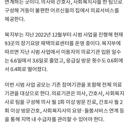
연계하는 곳이다. 의사와 간호사, 사회복지사를 한 팀으로
구성해 거동이 불편한 어르신들의 집에서 의료서비스를
제공한다.
복지부는 지난 2022년 12월부터 시범 사업을 진행해 현재
93곳의 장기요양 재택의료센터를 운영 중이다. 복지부에
따르면 지난 시범 사업에서 이용자의 의료기관 입원 일수
는 6.6일에서 3.6일로 줄었고, 응급실 방문 횟수도 0.6회에
서 0.4회로 떨어졌다.
이번 시범 사업 공모는 기존 참여기관을 포함해 전체 의료
기관을 대상으로 한다. 의료기관은 의사, 간호사, 사회복지
사로 팀을 구성해 의사 월 1회 이상 방문 진료, 간호사 월 2
회 이상 방문간호, 사회복지사의 요양·돌봄서비스 연계 등
을 통해 지역 내 수급자를 관리할 수 있어야 한다.