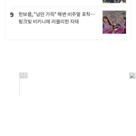
9
한보름, "낭만 가득" 해변 비주얼 포착…
핑크빛 비키니에 러블리한 자태
개인정보처리방침
앱설치(Android)
본 사이트의 주가 시세정보는 정보 제공 목적이며, 오류가
발생하거나 지연될 수 있습니다.
이용에 따른 책임은 이용자 본인에게 있으며, 당사는 법적 책임을
지지 않습니다. 게시된 정보는 무단 복제·배포할 수 없습니다.