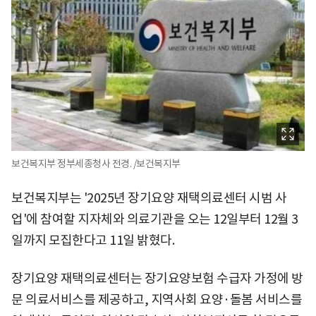
보건복지부 정부세종청사 전경. /보건복지부
보건복지부는 '2025년 장기요양 재택의료센터 시범 사
업'에 참여할 지자체와 의료기관을 오는 12일부터 12월 3
일까지 모집한다고 11일 밝혔다.
장기요양 재택의료센터는 장기요양보험 수급자 가정에 방
문 의료서비스를 제공하고, 지역사회 요양·돌봄 서비스를