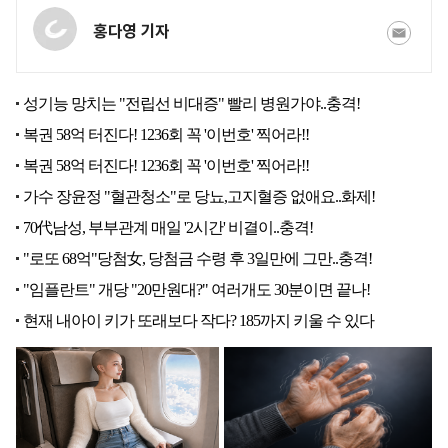
홍다영 기자