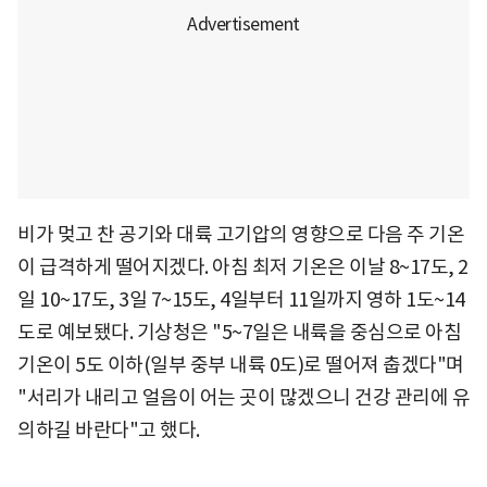
비가 멎고 찬 공기와 대륙 고기압의 영향으로 다음 주 기온
이 급격하게 떨어지겠다. 아침 최저 기온은 이날 8~17도, 2
일 10~17도, 3일 7~15도, 4일부터 11일까지 영하 1도~14
도로 예보됐다. 기상청은 "5~7일은 내륙을 중심으로 아침
기온이 5도 이하(일부 중부 내륙 0도)로 떨어져 춥겠다"며
"서리가 내리고 얼음이 어는 곳이 많겠으니 건강 관리에 유
의하길 바란다"고 했다.