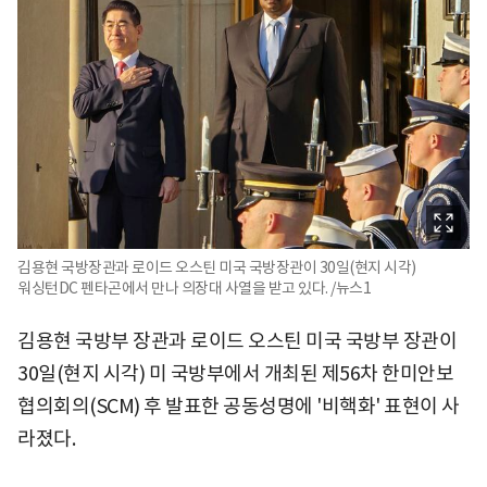
김용현 국방장관과 로이드 오스틴 미국 국방장관이 30일(현지 시각)
워싱턴DC 펜타곤에서 만나 의장대 사열을 받고 있다. /뉴스1
김용현 국방부 장관과 로이드 오스틴 미국 국방부 장관이
30일(현지 시각) 미 국방부에서 개최된 제56차 한미안보
협의회의(SCM) 후 발표한 공동성명에 '비핵화' 표현이 사
라졌다.