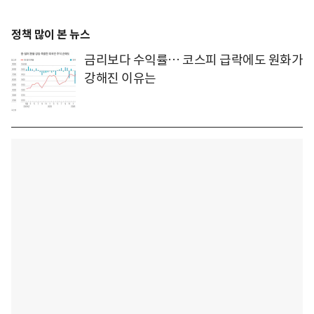
정책 많이 본 뉴스
금리보다 수익률… 코스피 급락에도 원화가
강해진 이유는