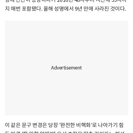
지 매번 포함됐다. 올해 성명에서 9년 만에 사라진 것이다.
이 같은 문구 변경은 당장 '완전한 비핵화'로 나아가기 힘