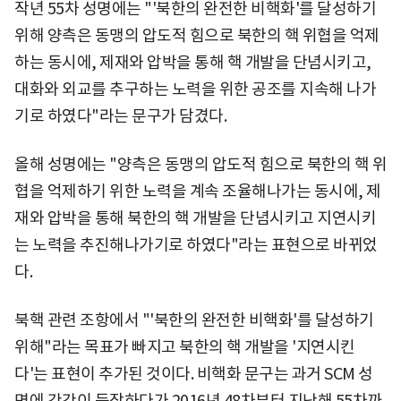
작년 55차 성명에는 "'북한의 완전한 비핵화'를 달성하기
위해 양측은 동맹의 압도적 힘으로 북한의 핵 위협을 억제
하는 동시에, 제재와 압박을 통해 핵 개발을 단념시키고,
대화와 외교를 추구하는 노력을 위한 공조를 지속해 나가
기로 하였다"라는 문구가 담겼다.
올해 성명에는 "양측은 동맹의 압도적 힘으로 북한의 핵 위
협을 억제하기 위한 노력을 계속 조율해나가는 동시에, 제
재와 압박을 통해 북한의 핵 개발을 단념시키고 지연시키
는 노력을 추진해나가기로 하였다"라는 표현으로 바뀌었
다.
북핵 관련 조항에서 "'북한의 완전한 비핵화'를 달성하기
위해"라는 목표가 빠지고 북한의 핵 개발을 '지연시킨
다'는 표현이 추가된 것이다. 비핵화 문구는 과거 SCM 성
명에 간간이 등장하다가 2016년 48차부터 지난해 55차까