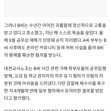
그러나 B씨는 수년간 이어진 괴롭힘에 정신적으로 고통을
받고 있다고 호소했고, 지난 해 스스로 목숨을 끊었다. 올
해 6월 공무상 재해가 인정돼 순직 처리됐다. A씨 부부는 B
씨 사후에도 온라인 커뮤니티 등에 허위 사실을 올려 B씨
의 명예를 훼손한 혐의를 받는다.
대전교사노조는 B씨 사건 관련 가해 학부모들의 공무집행
방해, 교감 등 학교 관리자의 직무 유기 혐의가 무혐의 처
분된 것에 아쉬움을 드러냈다. 다만 검찰에 재수사를 촉구
한 지 4개월여 만에 일부 혐의에서 유의미한 결과를 받았
다고 평가했다.