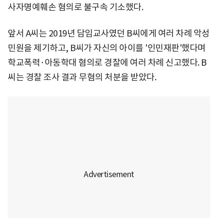
사자명예훼손 혐의로 불구속 기소했다.
앞서 A씨는 2019년 담임교사였던 B씨에게 여러 차례 악성
민원을 제기하고, B씨가 자신의 아이를 '인민재판'했다며
학교폭력·아동학대 혐의로 경찰에 여러 차례 신고했다. B
씨는 경찰 조사 결과 무혐의 처분을 받았다.