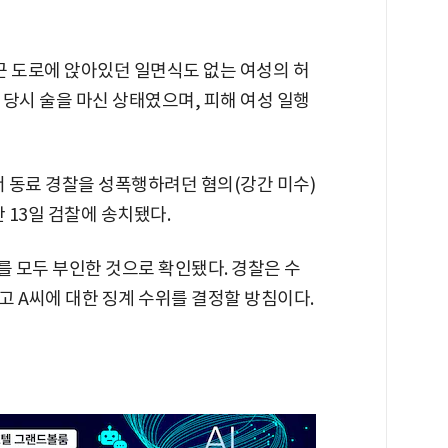
인근 도로에 앉아있던 일면식도 없는 여성의 허
 당시 술을 마신 상태였으며, 피해 여성 일행
서 동료 경찰을 성폭행하려던 혐의(강간 미수)
 13일 검찰에 송치됐다.
를 모두 부인한 것으로 확인됐다. 경찰은 수
고 A씨에 대한 징계 수위를 결정할 방침이다.