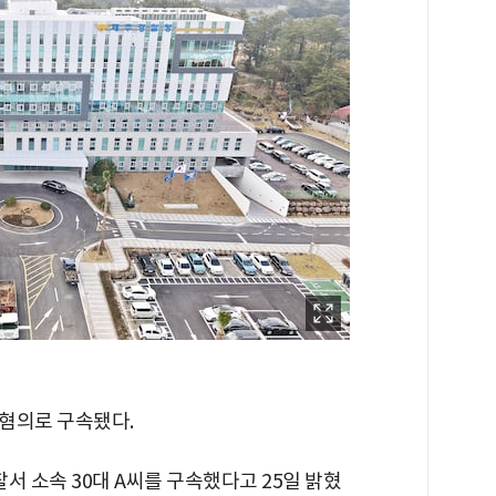
혐의로 구속됐다.
 소속 30대 A씨를 구속했다고 25일 밝혔