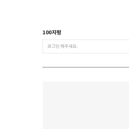
100자평