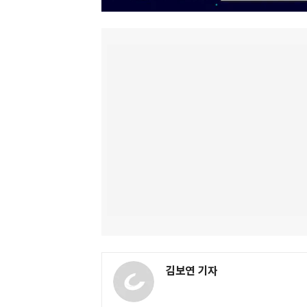
김보연 기자