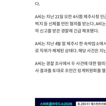
다.
A씨는 지난 21일 오전 4시쯤 제주시청 
벅지 등 신체를 만진 혐의를 받는다. A씨는
의 신고를 받은 경찰에 긴급 체포됐다.
A씨는 지난 4월 말 제주시 한 숙박업소에
로 직위가 해제된 상태다. 해당 사건은 지난
A씨는 경찰 조사에서 두 사건에 대한 혐의
사 결과를 토대로 조만간 징계위원회를 열