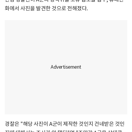
화에서 사진을 발견한 것으로 전해졌다.
경찰은 "해당 사진이 A군이 제작한 것인지 건네받은 것인