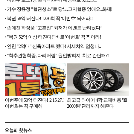
오늘의 핫뉴스