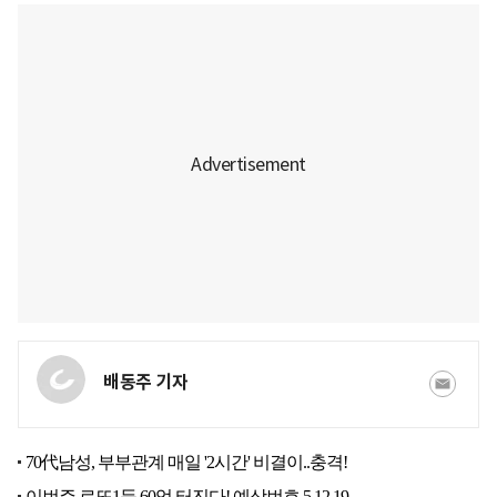
배동주 기자