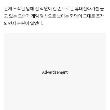
관제 조작판 앞에 선 직원이 한 손으로는 휴대전화기를 들
고 있는 모습과 게임 영상으로 보이는 화면이 그대로 포착
되면서 논란이 일었다.