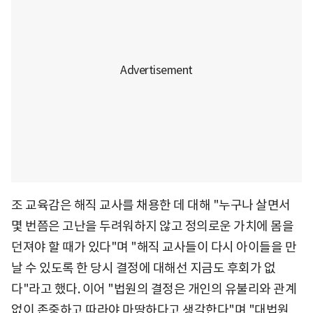
조 교육감은 해직 교사를 채용한 데 대해 "누구나 살면서
몇 번쯤은 고난을 두려워하지 않고 정의로운 가치에 몸을
던져야 할 때가 있다"며 "해직 교사들이 다시 아이들을 만
날 수 있도록 한 당시 결정에 대해선 지금도 후회가 없
다"라고 했다. 이어 "법원의 결정은 개인의 유불리와 관계
없이 존중하고 따라야 마땅하다고 생각한다"며 "대법원