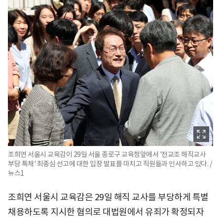
조희연 서울시 교육감이 29일 서울 종로구 교육청앞에서 '전교조 해직교사
부당 특채' 최종심 선고에 대한 입장 발표를 마치고 직원들과 인사하고 있다. /
뉴스1
조희연 서울시 교육감은 29일 해직 교사를 부당하게 특별
채용하도록 지시한 혐의로 대법원에서 유죄가 확정되자