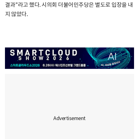
결과"라고 했다. 시의회 더불어민주당은 별도로 입장을 내
지 않았다.