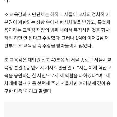
다.
조 교육감과 시민단체는 해직 교사들이 교사의 정치적 기
본권이 제한되는 상황 속에서 형사처벌을 받았고, 특별채
용이라는 교육감 재량의 범위 내에서 복직시킨 것을 형사
처벌 하면 안 된다고 주장했다. 그러나 1심에 이어 2심 재
판부도 조 교육감 측 주장을 받아들이지 않았다.
조 교육감은 대법원 선고 40분쯤 뒤 서울 종로구 서울시교
육청 본관 1층 앞에서 기자회견을 열고 "저는 이제 혁신교
육을 응원하는 한 시민으로서 제 역할을 다하겠다"며 "세
차례에 걸쳐 저를 선택해 주신 서울시민 여러분께 깊이 송
구한 마음"이라고 말했다.