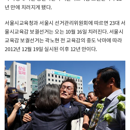
년 만에 치러지게 됐다.
서울시교육청과 서울시 선거관리위원회에 따르면 23대 서
울시교육감 보궐선거는 오는 10월 16일 치러진다. 서울시
교육감 보궐선거는 곽노현 전 교육감의 중도 낙마에 따라
2012년 12월 19일 실시된 이후 12년 만이다.