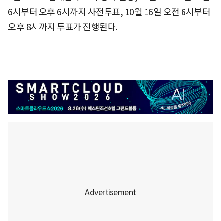
6시부터 오후 6시까지 사전투표, 10월 16일 오전 6시부터
오후 8시까지 투표가 진행된다.