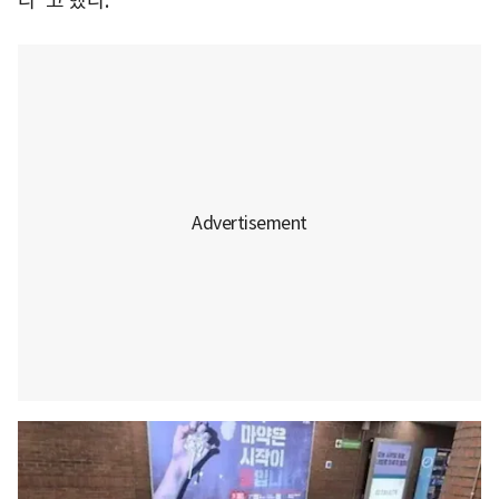
다"고 했다.