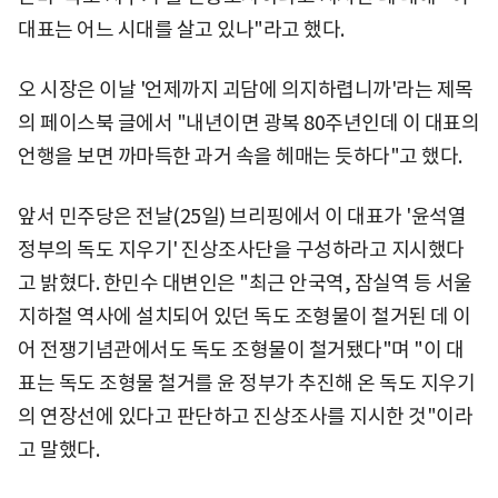
대표는 어느 시대를 살고 있나"라고 했다.
오 시장은 이날 '언제까지 괴담에 의지하렵니까'라는 제목
의 페이스북 글에서 "내년이면 광복 80주년인데 이 대표의
언행을 보면 까마득한 과거 속을 헤매는 듯하다"고 했다.
앞서 민주당은 전날(25일) 브리핑에서 이 대표가 '윤석열
정부의 독도 지우기' 진상조사단을 구성하라고 지시했다
고 밝혔다. 한민수 대변인은 "최근 안국역, 잠실역 등 서울
지하철 역사에 설치되어 있던 독도 조형물이 철거된 데 이
어 전쟁기념관에서도 독도 조형물이 철거됐다"며 "이 대
표는 독도 조형물 철거를 윤 정부가 추진해 온 독도 지우기
의 연장선에 있다고 판단하고 진상조사를 지시한 것"이라
고 말했다.