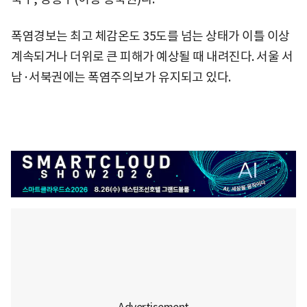
폭염경보는 최고 체감온도 35도를 넘는 상태가 이틀 이상
계속되거나 더위로 큰 피해가 예상될 때 내려진다. 서울 서
남·서북권에는 폭염주의보가 유지되고 있다.