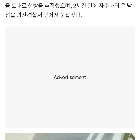
을 토대로 행방을 추적했으며, 2시간 만에 자수하러 온 남
성을 광산경찰서 앞에서 붙잡았다.