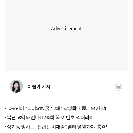
이슬기 기자