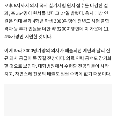
오후 6시까지 의사 국시 실기시험 원서 접수를 마감한 결
과, 총 364명이 원서를 냈다고 27일 밝혔다. 응시 대상 인
원은 의대 본과 4학년 학생 3000여명에 전년도 시험 불합
격자 등 추가 인원을 더한 약 3200여명인데 이 가운데 11.
4%가량만 지원한 것이다.
이에 따라 3000명가량의 의사가 배출되던 예년과 달리 신
규 의사 공급이 뚝 끊길 전망이다. 의료 인력 공백도 장기화
할 것으로 보인다. 대형병원에서 수련할 전공의들이 사라
지고, 자연스레 전문의 배출도 밀릴 수밖에 없기 때문이다.