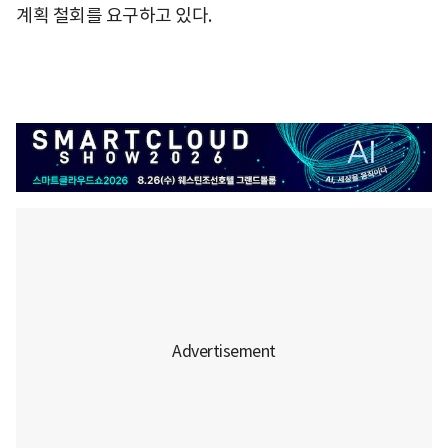
계획 철회를 요구하고 있다.