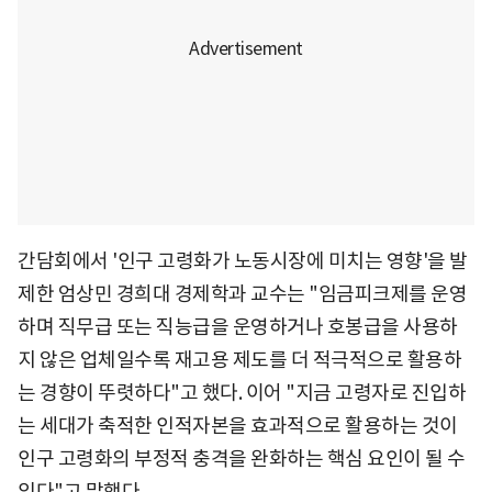
간담회에서 '인구 고령화가 노동시장에 미치는 영향'을 발
제한 엄상민 경희대 경제학과 교수는 "임금피크제를 운영
하며 직무급 또는 직능급을 운영하거나 호봉급을 사용하
지 않은 업체일수록 재고용 제도를 더 적극적으로 활용하
는 경향이 뚜렷하다"고 했다. 이어 "지금 고령자로 진입하
는 세대가 축적한 인적자본을 효과적으로 활용하는 것이
인구 고령화의 부정적 충격을 완화하는 핵심 요인이 될 수
있다"고 말했다.