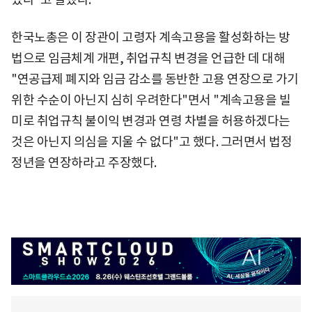
한국노총은 이 장관이 고령자 계속고용을 활성화하는 방
법으로 임금체계 개편, 취업규칙 변경을 언급한 데 대해
"연공급제 폐지와 임금 감소를 동반한 고용 연장으로 가기
위한 수순이 아닌지 심히 우려한다"면서 "계속고용을 빌
미로 취업규칙 불이익 변경과 연령 차별을 허용하겠다는
것은 아닌지 의심을 지울 수 없다"고 했다. 그러면서 법정
정년을 연장하라고 주장했다.