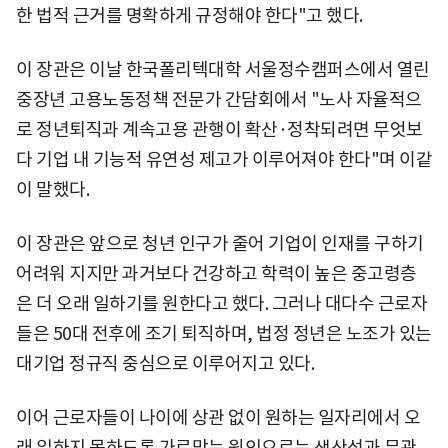
한 법적 근거를 명확하게 규정해야 한다"고 했다.
이 장관은 이날 한국폴리텍대학 서울정수캠퍼스에서 열린
중장년 고용노동정책 전문가 간담회에서 "노사 자율적으
로 정년퇴직과 계속고용 관행이 확산·정착되려면 무엇보
다 기업 내 기능적 유연성 제고가 이루어져야 한다"며 이같
이 말했다.
이 장관은 앞으로 청년 인구가 줄어 기업이 인재를 구하기
어려워 지지만 과거보다 건강하고 학력이 높은 중고령층
은 더 오래 일하기를 원한다고 했다. 그러나 대다수 근로자
들은 50대 전후에 조기 퇴직하며, 법정 정년은 노조가 있는
대기업 정규직 중심으로 이루어지고 있다.
이어 근로자들이 나이에 상관 없이 원하는 일자리에서 오
래 일하지 못하도록 가로막는 원인으로는 생산성과 무관