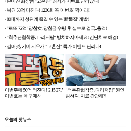
오늘의 핫뉴스