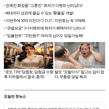
오늘의 핫뉴스