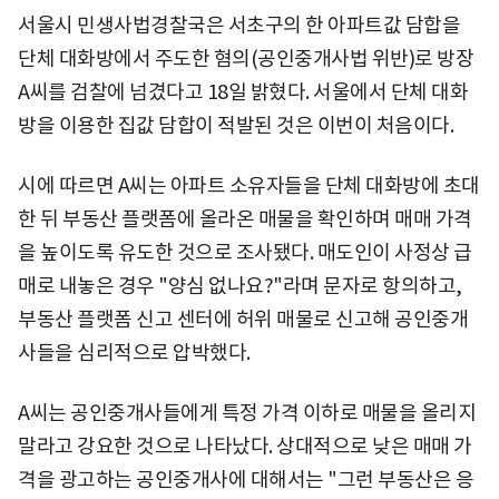
서울시 민생사법경찰국은 서초구의 한 아파트값 담합을
단체 대화방에서 주도한 혐의(공인중개사법 위반)로 방장
A씨를 검찰에 넘겼다고 18일 밝혔다. 서울에서 단체 대화
방을 이용한 집값 담합이 적발된 것은 이번이 처음이다.
시에 따르면 A씨는 아파트 소유자들을 단체 대화방에 초대
한 뒤 부동산 플랫폼에 올라온 매물을 확인하며 매매 가격
을 높이도록 유도한 것으로 조사됐다. 매도인이 사정상 급
매로 내놓은 경우 "양심 없나요?"라며 문자로 항의하고,
부동산 플랫폼 신고 센터에 허위 매물로 신고해 공인중개
사들을 심리적으로 압박했다.
A씨는 공인중개사들에게 특정 가격 이하로 매물을 올리지
말라고 강요한 것으로 나타났다. 상대적으로 낮은 매매 가
격을 광고하는 공인중개사에 대해서는 "그런 부동산은 응