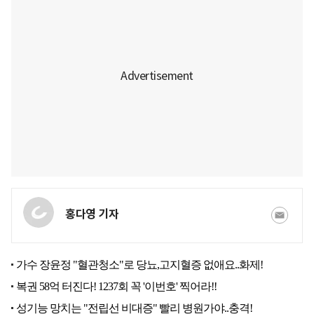
홍다영 기자