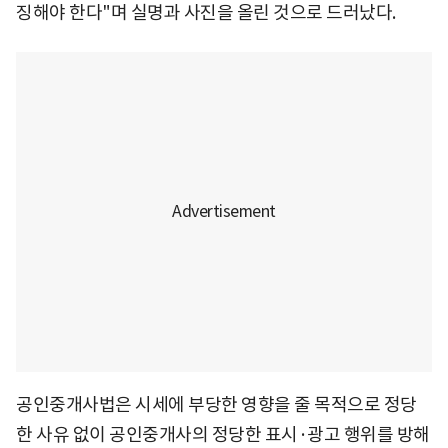
징해야 한다"며 실명과 사진을 올린 것으로 드러났다.
공인중개사법은 시세에 부당한 영향을 줄 목적으로 정당
한 사유 없이 공인중개사의 정당한 표시·광고 행위를 방해