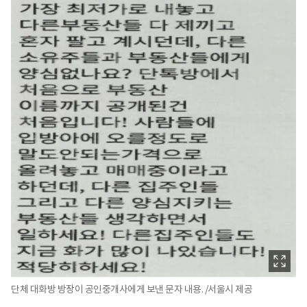
단체 대화방 방장이 공인중개사에게 보낸 문자 내용. /서울시 제공