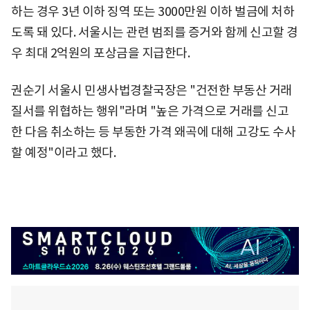
하는 경우 3년 이하 징역 또는 3000만원 이하 벌금에 처하
도록 돼 있다. 서울시는 관련 범죄를 증거와 함께 신고할 경
우 최대 2억원의 포상금을 지급한다.
권순기 서울시 민생사법경찰국장은 "건전한 부동산 거래
질서를 위협하는 행위"라며 "높은 가격으로 거래를 신고
한 다음 취소하는 등 부동한 가격 왜곡에 대해 고강도 수사
할 예정"이라고 했다.