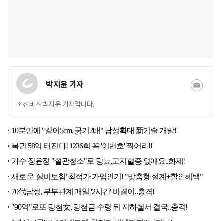
박지윤 기자
조선비즈 박지윤 기자입니다.