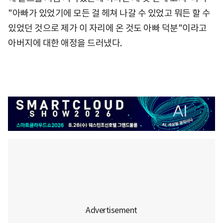
"아빠가 있었기에 모든 걸 헤쳐 나갈 수 있었고 뭐든 할 수
있었던 것으로 제가 이 자리에 온 것도 아빠 덕분"이라고
아버지에 대한 애정을 드러냈다.