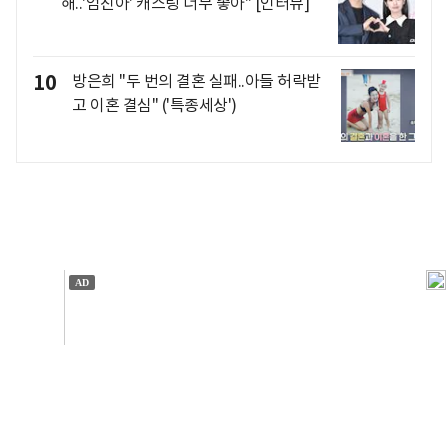
해..'엄친아' 캐스팅 너무 좋아" [인터뷰]
10
방은희 "두 번의 결혼 실패..아들 허락받
고 이혼 결심" ('특종세상')
개인정보처리방침
앱설치(Android)
본 사이트의 주가 시세정보는 정보 제공 목적이며, 오류가
발생하거나 지연될 수 있습니다.
이용에 따른 책임은 이용자 본인에게 있으며, 당사는 법적 책임을
지지 않습니다. 게시된 정보는 무단 복제·배포할 수 없습니다.