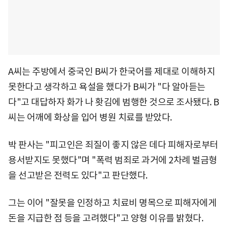
A씨는 주방에서 중국인 B씨가 한국어를 제대로 이해하지
못한다고 생각하고 욕설을 했다가 B씨가 "다 알아듣는
다"고 대답하자 화가 나 홧김에 범행한 것으로 조사됐다. B
씨는 어깨에 화상을 입어 병원 치료를 받았다.
박 판사는 "피고인은 죄질이 좋지 않은 데다 피해자로부터
용서받지도 못했다"며 "폭력 범죄로 과거에 2차례 벌금형
을 선고받은 전력도 있다"고 판단했다.
그는 이어 "잘못을 인정하고 치료비 명목으로 피해자에게
돈을 지급한 점 등을 고려했다"고 양형 이유를 밝혔다.