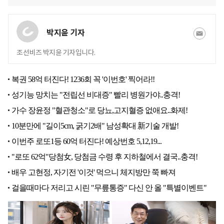
박지윤 기자
조선비즈 박지윤 기자입니다.