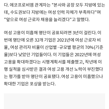
다. 에코프로비엠 관계자는 "본사와 공장 모두 지방에 있는
데, 수도권보다 지방에는 여성 인력 자체가 부족하다"며
"앞으로 여성 근로자 채용을 늘리겠다"고 말했다.
여성 고용이 미흡해 명단이 공표되려면 3년이 걸린다. 이
번에 명단에 오른 32개 기업은 2021년에 여성 근로자 비
율, 여성 관리자 비율이 산업별·규모별 평균의 70%(기준
율)보다 낮았던 기업들이다. 이 기업들은 2022년에 여성
고용을 확대하겠다는 시행계획서를 제출했고, 작년에 이
행 실적을 심사받은 결과 여성 고용 개선 노력이 부진했다
는 평가를 받아 명단이 공표됐다. 여성 고용이 미흡했으나
확대한 기업은 포상을 받는다.