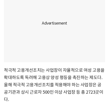
적극적 고용개선조치는 사업장이 자율적으로 여성 고용을
확대하도록 독려해 고용상 양성 평등을 촉진하는 제도다.
올해 적극적 고용개선조치를 적용해야 하는 사업장은 공
공기관과 상시 근로자 500인 이상 사업장 등 총 2723곳이
다.