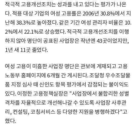
적극적 고용개선조치는 성과를 내고 있다는 평가가 나온
다. 적용 대상 기업의 여성 고용률은 2006년 30.8%에서 지
난해 38.3%로 높아졌다. 같은 기간 여성 관리자 비율은 10.
2%에서 22.1%로 상승했다. 적극적 고용개선조치를 이행
하지 않아 명단이 공표된 사업장은 작년엔 43곳이었지만,
1년 새 11곳 줄었다.
여성 고용이 미흡한 사업장 명단은 관보에 게재되고 고용
노동부 홈페이지에 6개월 간 게시된다. 조달청 우수조달물
품 지정 심사 때 신인도 항목 평가에서 감점되는 불이익도
있다. 이정한 고용정책실장은 "사업장에서 불합리한 성별
격차를 자율적으로 개선해나갈 수 있도록 사업장 사후관
리, 컨설팅, 코칭서비스 등 다양한 지원을 병행하겠다"고
했다.