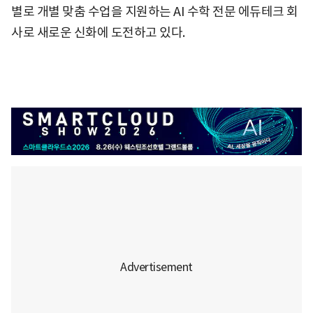
별로 개별 맞춤 수업을 지원하는 AI 수학 전문 에듀테크 회
사로 새로운 신화에 도전하고 있다.