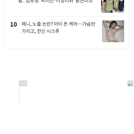
황..'암투병' 박미선·이성미와 '밝은미소'
10
제니, 노출 논란? 아이 돈 케어…가슴만
가리고, 전신 시스루
개인정보처리방침
앱설치(Android)
본 사이트의 주가 시세정보는 정보 제공 목적이며, 오류가
발생하거나 지연될 수 있습니다.
이용에 따른 책임은 이용자 본인에게 있으며, 당사는 법적 책임을
지지 않습니다. 게시된 정보는 무단 복제·배포할 수 없습니다.