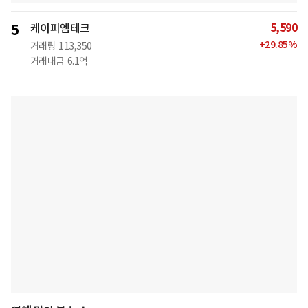
5,590
5
케이피엠테크
+
29.85
%
거래량
113,350
거래대금
6.1억