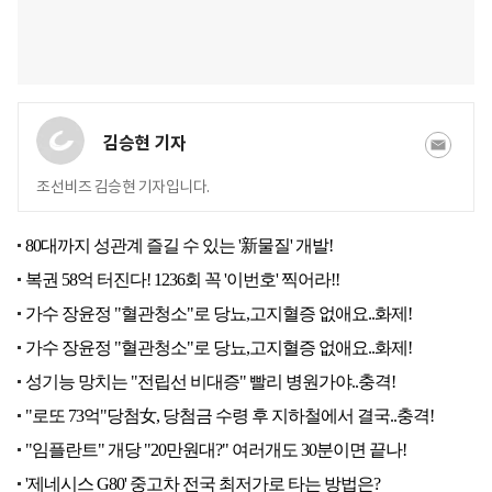
김승현 기자
조선비즈 김승현 기자입니다.