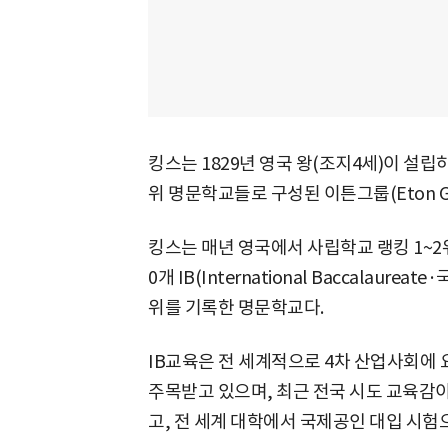
킹스는 1829년 영국 왕(조지4세)이 설립
위 명문학교들로 구성된 이튼그룹(Eton Gr
킹스는 매년 영국에서 사립학교 랭킹 1~2위
0개 IB(International Baccalau
위를 기록한 명문학교다.
IB교육은 전 세계적으로 4차 산업사회
주목받고 있으며, 최근 전국 시도 교육감이
고, 전 세계 대학에서 국제공인 대입 시험