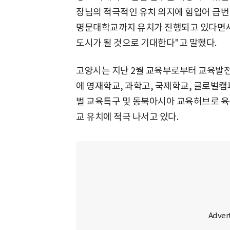
장님의 적극적인 유치 의지에 힘입어 금번
명문대학교까지 유치가 진행되고 있다면서
도시가 될 것으로 기대한다"고 말했다.
고양시는 지난 2월 교육부로부터 교육발
에 영재학교, 과학고, 국제학교, 글로벌
벌 교육특구 및 동북아시아 교육허브로 
교 유치에 적극 나서고 있다.