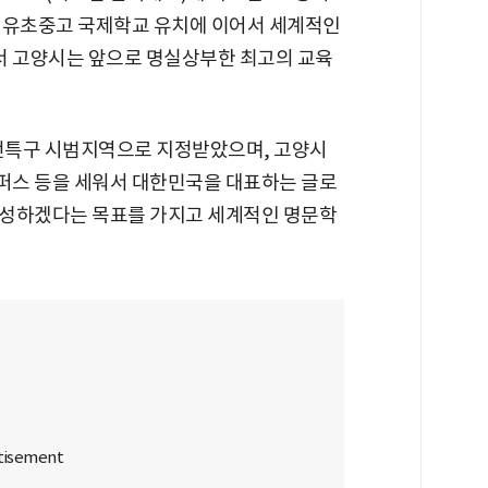
 유초중고 국제학교 유치에 이어서 세계적인
 고양시는 앞으로 명실상부한 최고의 교육
전특구 시범지역으로 지정받았으며, 고양시
캠퍼스 등을 세워서 대한민국을 대표하는 글로
육성하겠다는 목표를 가지고 세계적인 명문학