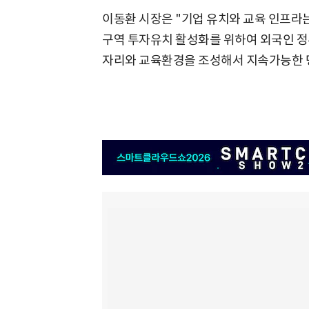
이동환 시장은 "기업 유치와 교육 인프라
구역 투자유치 활성화를 위하여 외국인 정
자리와 교육환경을 조성해서 지속가능한 