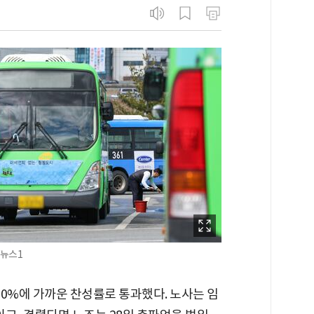
/뉴스1
0%에 가까운 찬성률로 통과했다. 노사는 임