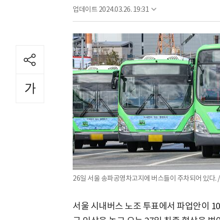
업데이트
2024.03.26. 19:31
26일 서울 송파공영차고지에 버스들이 주차되어 있다. 
서울 시내버스 노조 투표에서 파업안이 10