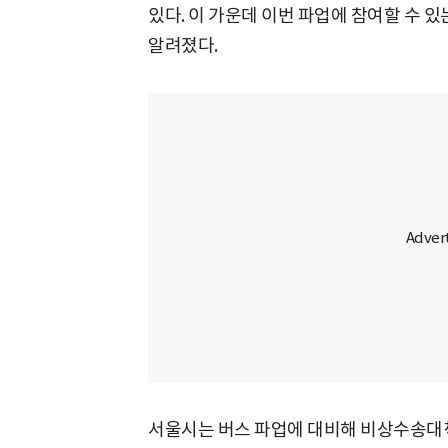
있다. 이 가운데 이번 파업에 참여할 수 
알려졌다.
서울시는 버스 파업에 대비해 비상수송대책