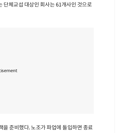
있는 단체교섭 대상인 회사는 61개사인 것으로
을 준비했다. 노조가 파업에 돌입하면 종료