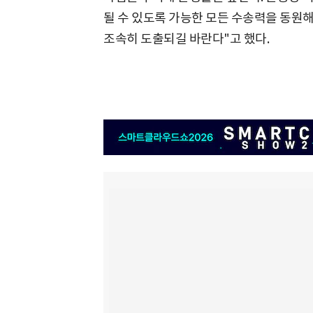
될 수 있도록 가능한 모든 수송력을 동원해
조속히 도출되길 바란다"고 했다.