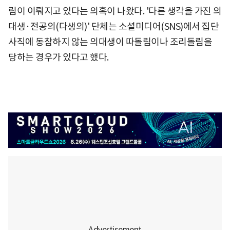
림이 이뤄지고 있다는 의혹이 나왔다. '다른 생각을 가진 의
대생·전공의(다생의)' 단체는 소셜미디어(SNS)에서 집단
사직에 동참하지 않는 의대생이 따돌림이나 조리돌림을
당하는 경우가 있다고 했다.