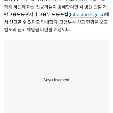
하려 하는데 다른 전공의들이 방해한다면 각 병원 관할 지
방고용노동관서나 고용부 노동포털(
labor.moel.go.kr
)에
서 신고할 수 있다고 안내했다. 고용부는 신고 현황을 보고
별도의 신고 채널을 마련할 예정이다.