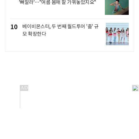
'뼈말라'…"여름 몸매 잘 가꿔놓았지요"
10
베이비몬스터, 두 번째 월드투어 '춤' 규
모 확장한다
개인정보처리방침
앱설치(Android)
본 사이트의 주가 시세정보는 정보 제공 목적이며, 오류가
발생하거나 지연될 수 있습니다.
이용에 따른 책임은 이용자 본인에게 있으며, 당사는 법적 책임을