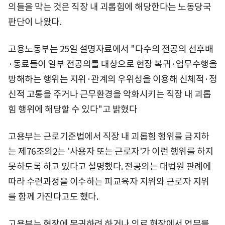
의들을 막는 것은 직장 내 괴롭힘에 해당한다는 노동당국
판단이 나왔다.
고용노동부는 25일 설명자료에서 "다수의 전공의 선후배
·동료들이 일부 전공의를 대상으로 현장 복귀·업무수행을
방해하는 행위는 지위·관계의 우위성을 이용해 신체적·정
신적 고통을 주거나 근무환경을 악화시키는 직장 내 괴롭
힘 행위에 해당할 수 있다"고 밝혔다
고용부는 근로기준법에서 직장 내 괴롭힘 행위를 금지하
는 제76조의2는 '사용자 또는 근로자'가 이런 행위를 하지
못하도록 하고 있다고 설명했다. 전공의는 대법원 판례에
따라 수련과정을 이수하는 피교육자 지위와 근로자 지위
를 함께 가진다고도 했다.
고용부는 현장에 복귀하려 하거나 의료 현장에서 업무를