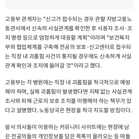
고용부 관계자는 "신고가 접수되는 경우 관할 지방고용노
동관서에서 신속히 사실관계를 확인한 후 사용자 조사·조
치 명령 등으로 엄정하게 대응할 계획"이라며 "보건복지
부와 협업체계를 구축해 전공의 보호·신고센터로 접수되
는 직장 내 괴롭힘 사건이 통지될 경우에도 신속하게 사실
관계 확인과 조치에 들어갈 것"이라고 했다.
고용부는 각 병원에는 직장 내 괴롭힘을 적극적으로 예방
해야 하며, 실제 괴롭힘이 발생했다면 지체 없는 사실관계
조사와 피해 근로자 보호 조치를 이행해야 하는 책무가 있
다고 설명했다. 노동당국은 현장을 적극 지도할 방침이다.
앞서 의사들이 이용하는 커뮤니티 사이트에는 현장에 남
은 전공의들의 개인정보를 담은 목록이 올라오는 등 따돌