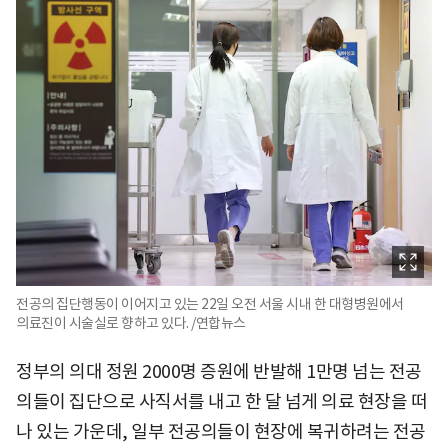
전공의 집단행동이 이어지고 있는 22일 오전 서울 시내 한 대형병원에서
의료진이 시술실로 향하고 있다. /연합뉴스
정부의 의대 정원 2000명 증원에 반발해 1만명 넘는 전공
의들이 집단으로 사직서를 내고 한 달 넘게 의료 현장을 떠
나 있는 가운데, 일부 전공의들이 현장에 복귀하려는 전공