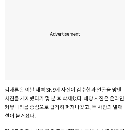
김새론은 이날 새벽 SNS에 자신이 김수현과 얼굴을 맞댄
사진을 게재했다가 몇 분 후 삭제했다. 해당 사진은 온라인
커뮤니티를 중심으로 급격히 퍼져나갔고, 두 사람의 열애
설이 불거졌다.