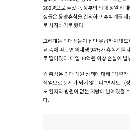
200명으로 늘었다. 정부의 의대 정원 확
생들은 동맹휴학을 결의하고 휴학계를 제출
로 사직하기로 했다.
고려대는 의대생들이 집단 유급하지 않도록
교 측에 따르면 의대생 94%가 휴학계를 
로 떨어졌다. 매일 10억원 이상 손실이 발
김 총장은 의대 정원 정책에 대해 "정부가
직임으로 문제가 되지 않는다"면서도 "(
도 환자와 병원이 없는 지방에 남아있을 
다.