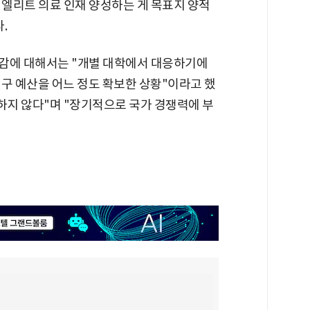
 엘리트 의료 인재 양성하는 게 목표지 양적
.
삭감에 대해서는 "개별 대학에서 대응하기에
구 예산을 어느 정도 확보한 상황"이라고 했
하지 않다"며 "장기적으로 국가 경쟁력에 부