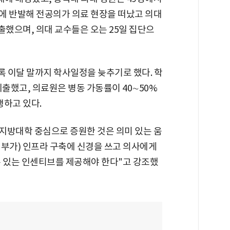
대에 반발해 전공의가 의료 현장을 떠났고 의대
했으며, 의대 교수들은 오는 25일 집단으
 이달 말까지 학사일정을 늦추기로 했다. 학
제출했고, 의료원은 병동 가동률이 40∼50%
생하고 있다.
 지방대학 중심으로 증원한 것은 의미 있는 움
정부가) 인프라 구축에 신경을 쓰고 의사에게
수 있는 인센티브를 제공해야 한다"고 강조했