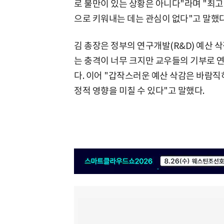
로 불만이 있는 상황은 아니다"라며 "최고
으로 키워내는 데는 관심이 없다"고 말했다
김 총장은 정부의 연구개발(R&D) 예산 
는 충격이 너무 크지만 교우들의 기부로 연
다. 이어 "갑작스러운 예산 삭감은 바람직
정적 영향을 미칠 수 있다"고 말했다.