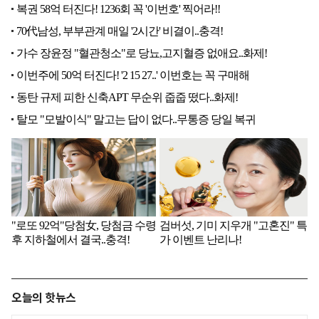
오늘의 핫뉴스