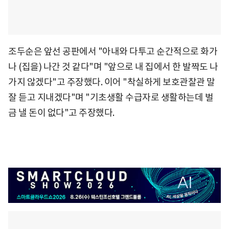
조두순은 앞선 공판에서 "아내와 다투고 순간적으로 화가
나 (집을) 나간 것 같다"며 "앞으로 내 집에서 한 발짝도 나
가지 않겠다"고 주장했다. 이어 "착실하게 보호관찰관 말
잘 듣고 지내겠다"며 "기초생활 수급자로 생활하는데 벌
금 낼 돈이 없다"고 주장했다.