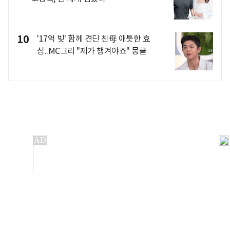
10
'17억 빚' 함께 견딘 친母 애틋한 효
심..MC그리 "제가 챙겨야죠" 뭉클
개인정보처리방침
앱설치(Android)
본 사이트의 주가 시세정보는 정보 제공 목적이며, 오류가
발생하거나 지연될 수 있습니다.
이용에 따른 책임은 이용자 본인에게 있으며, 당사는 법적 책임을
지지 않습니다. 게시된 정보는 무단 복제·배포할 수 없습니다.