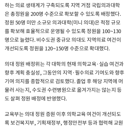
하는 의료 생태계가 구축되도록 지역 거점 국립의과대학
은 총정원을 200명 수준으로 확보할 수 있도록 배정했다.
정원 50명 미만 소규모 의과대학(미니 의대)은 적정 규모
를 확보해 효율적으로 운영될 수 있도록 정원을 100~130
명으로 늘렸다. 비수도권 중규모 의대도 지역의료 여건이
개선되도록 정원을 120~150명 수준으로 확대했다.
의대 정원 배정위는 각 대학의 현재 의학교육·실습 여건과
향후 계획 충실성, 그동안의 지역·필수의료 기여도와 향후
기여 의지를 종합적으로 검토했다. 졸업 후 해당 지역에 머
물러 사는지, 수도권 수련병원으로 옮겨가지는 않는지 등
도 살펴 정원 배정에 반영했다.
교육부는 의대 정원 증원 이후 의학교육 여건이 개선되도
록 보건복지부, 기획재정부, 행정안전부 등과 협력해 교원