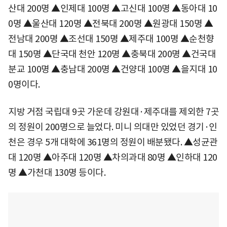
산대 200명 ▲인제대 100명 ▲고신대 100명 ▲동아대 10
0명 ▲울산대 120명 ▲전북대 200명 ▲원광대 150명 ▲
전남대 200명 ▲조선대 150명 ▲제주대 100명 ▲순천향
대 150명 ▲단국대 천안 120명 ▲충북대 200명 ▲건국대
분교 100명 ▲충남대 200명 ▲건양대 100명 ▲을지대 10
0명이다.
지방 거점 국립대 9곳 가운데 강원대·제주대를 제외한 7곳
의 정원이 200명으로 늘었다. 미니 의대만 있었던 경기·인
천은 경우 5개 대학에 361명의 정원이 배분됐다. ▲성균관
대 120명 ▲아주대 120명 ▲차의과대 80명 ▲인하대 120
명 ▲가천대 130명 등이다.