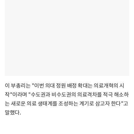
이 부총리는 "이번 의대 정원 배정 확대는 의료개혁의 시
작"이라며 "수도권과 비수도권의 의료격차를 적극 해소하
는 새로운 의료 생태계를 조성하는 계기로 삼고자 한다"고
말했다.