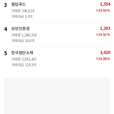
1,554
3
윙입푸드
+
29.93
%
거래량
346,924
거래대금
5.3억
1,203
4
상상인증권
+
29.91
%
거래량
1,380,356
거래대금
16.6억
3,020
5
한국첨단소재
+
29.89
%
거래량
3,991,467
거래대금
118.3억