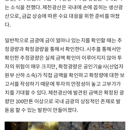
는 소식을 전했다. 제천광산은 국내에 손에 꼽히는 생산광
산으로, 금값 상승에 따른 수요 대응을 위한 준비를 마쳤
다.
일반적으로 금광에 금이 얼마나 있는지를 확인할 때는 추
정광량과 확정광량을 통해서 확인한다. 시추를 통해서만
확인한 추정광량은 실제 금맥 확인이 이루어지지 않아 투
자의 위험이 매우 크지만, 확정광량은 공인기술사(산업자
원부 산하 소속)가 직접 금맥을 확인하고 확정량에 대한 보
고서를 작성하기 때문에 투자의 안정성이 높고 고부가가
치를 기대할 수 있다. 제천광산에 발견된 금맥은 확정된 광
량만 100만톤 이상으로 국내 금광의 상징적인 존재로 발
돋음 할 수 있는 발판이 만들어졌다.