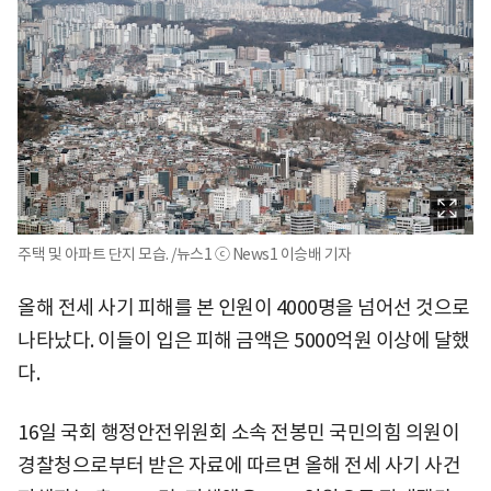
주택 및 아파트 단지 모습. /뉴스1 ⓒ News1 이승배 기자
올해 전세 사기 피해를 본 인원이 4000명을 넘어선 것으로
나타났다. 이들이 입은 피해 금액은 5000억원 이상에 달했
다.
16일 국회 행정안전위원회 소속 전봉민 국민의힘 의원이
경찰청으로부터 받은 자료에 따르면 올해 전세 사기 사건