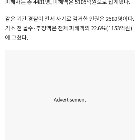
피해자는 총 4481명, 피해액은 5105억원으로 집계됐다.
같은 기간 경찰이 전세 사기로 검거한 인원은 2582명이다.
기소 전 몰수·추징액은 전체 피해액의 22.6%(1153억원)
에 그쳤다.