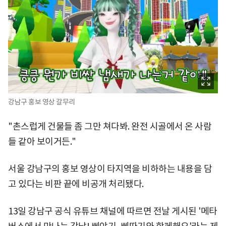
강남구 홍보 영상 갈무리
"촌스럽게 건물들 좀 그만 쳐다봐. 완전 시골에서 온 사람
들 같아 보이거든."
서울 강남구의 홍보 영상이 타지역을 비하하는 내용을 담
고 있다는 비판 끝에 비공개 처리됐다.
13일 강남구 공식 유튜브 채널에 따르면 전날 게시된 '메타