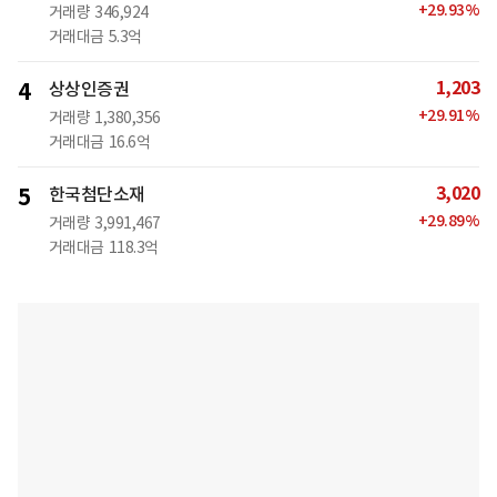
+
29.93
%
거래량
346,924
거래대금
5.3억
1,203
4
상상인증권
+
29.91
%
거래량
1,380,356
거래대금
16.6억
3,020
5
한국첨단소재
+
29.89
%
거래량
3,991,467
거래대금
118.3억