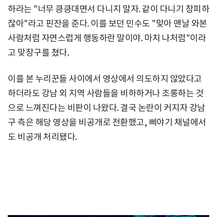
하라는 "너무 킁킁대면서 다니지 말자. 같이 다니기 창피하
잖아"라고 핀잔을 준다. 이를 보던 민수도 "맞아 맨날 와본
사람처럼 자연스럽게 행동하란 말이야. 마치 나처럼"이라
고 맞장구를 쳤다.
이를 본 누리꾼들 사이에서 영상에서 의도하지 않았다고
하더라도 강남 외 지역 사람들을 비하하거나 조롱하는 것
으로 느껴진다는 비판이 나왔다. 결국 논란이 커지자 강남
구 측은 해당 영상을 비공개로 전환했고, 삐야기 채널에서
도 비공개 처리됐다.