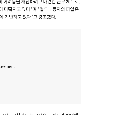
의 어려움을 개선하려고 마련한 근무 체계로,
행이 미뤄지고 있다"며 "철도노동자의 파업은
에 기반하고 있다"고 강조했다.