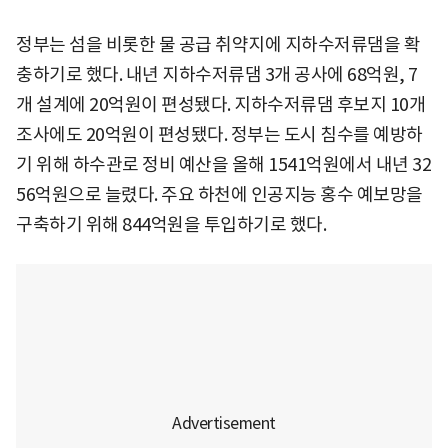
정부는 섬을 비롯한 물 공급 취약지에 지하수저류댐을 확
충하기로 했다. 내년 지하수저류댐 3개 공사에 68억원, 7
개 설계에 20억원이 편성됐다. 지하수저류댐 후보지 10개
조사에도 20억원이 편성됐다. 정부는 도시 침수를 예방하
기 위해 하수관로 정비 예산을 올해 1541억원에서 내년 32
56억원으로 늘렸다. 주요 하천에 인공지능 홍수 예보망을
구축하기 위해 844억원을 투입하기로 했다.