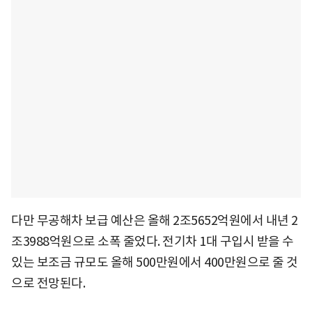
다만 무공해차 보급 예산은 올해 2조5652억원에서 내년 2
조3988억원으로 소폭 줄었다. 전기차 1대 구입시 받을 수
있는 보조금 규모도 올해 500만원에서 400만원으로 줄 것
으로 전망된다.