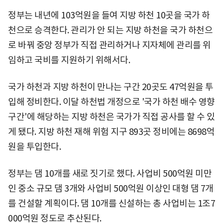
정부는 내년에 103억원을 들여 지방 하천 10곳을 국가 하
천으로 승격한다. 관리가 안 되는 지방 하천을 국가 하천으
로 바꿔 중앙 정부가 직접 관리하거나 지자체에 관리를 위
임하고 국비를 지원하기 위해서다.
국가 하천과 지방 하천이 만나는 구간 20곳도 47억원을 투
입해 정비한다. 이달 하천법 개정으로 '국가 하천 배수 영향
구간'에 해당하는 지방 하천은 국가가 직접 공사를 할 수 있
게 됐다. 지방 하천 재해 위험 지구 893곳 정비에는 8698억
원을 투입한다.
정부는 댐 10개를 새로 짓기로 했다. 사업비 500억원 미만
인 중소 규모 댐 3개와 사업비 500억원 이상인 대형 댐 7개
를 건설할 계획이다. 댐 10개를 신설하는 총 사업비는 1조7
000억원 정도로 추산된다.