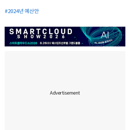
#2024년 예산안