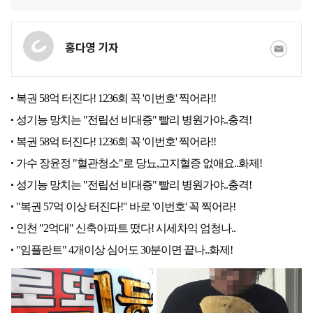
홍다영 기자