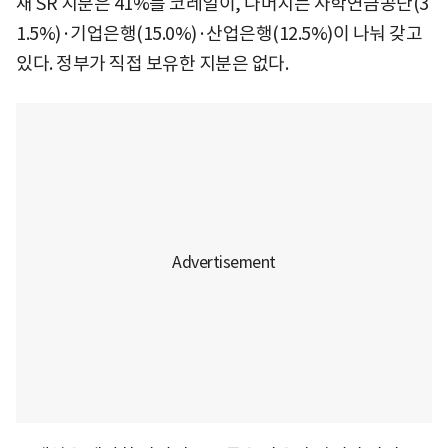
재 SR 지분은 41%를 코레일이, 나머지는 사학연금공단(3
1.5%)·기업은행(15.0%)·산업은행(12.5%)이 나눠 갖고
있다. 정부가 직접 보유한 지분은 없다.