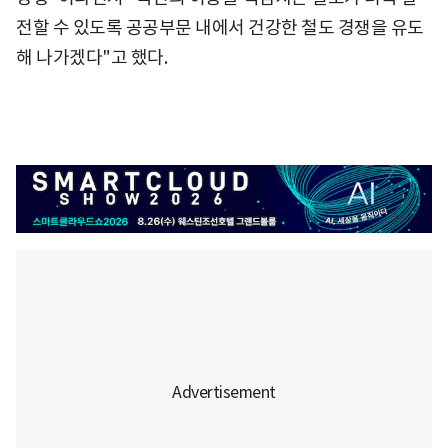
전할 수 있도록 공공부문 내에서 건강한 철도 경쟁을 유도
해 나가겠다"고 했다.