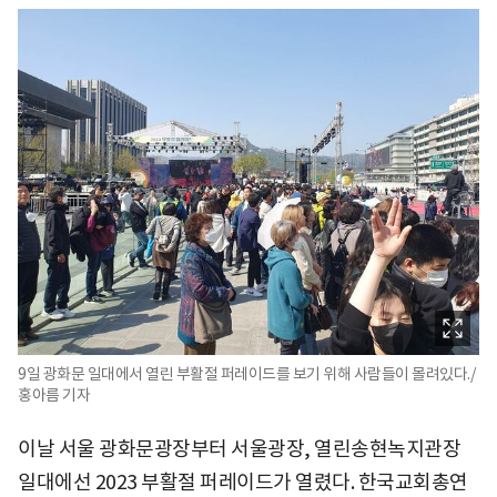
9일 광화문 일대에서 열린 부활절 퍼레이드를 보기 위해 사람들이 몰려있다./
홍아름 기자
이날 서울 광화문광장부터 서울광장, 열린송현녹지관장
일대에선 2023 부활절 퍼레이드가 열렸다. 한국교회총연