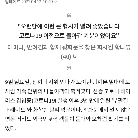
업데이트
2023.04.12. 10:49
"오랜만에 이런 큰 행사가 열려 좋았습니다.
코로나19 이전으로 돌아간 기분이었어요"
어머니, 반려견과 함께 광화문을 찾은 회사원 황나영
(40) 씨
9일 일요일, 집회와 시위 인파가 모이던 광화문 일대에 모
처럼 가족 단위의 나들이객이 북적였다. 신종 코로나 바이
러스 감염증(코로나19) 발생 이후 3년 만에 열린 '부활절
퍼레이드'와 화창한 날씨 덕분이다. 광화문에서 멀지 않은
명동 거리도 외국인 관광객들이 돌아와 모처럼 활기를 띄
었다.