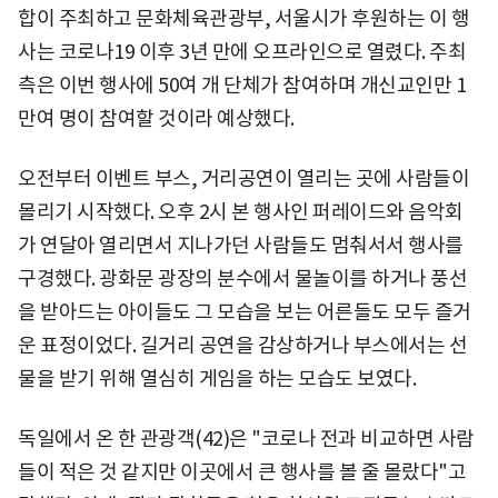
합이 주최하고 문화체육관광부, 서울시가 후원하는 이 행
사는 코로나19 이후 3년 만에 오프라인으로 열렸다. 주최
측은 이번 행사에 50여 개 단체가 참여하며 개신교인만 1
만여 명이 참여할 것이라 예상했다.
오전부터 이벤트 부스, 거리공연이 열리는 곳에 사람들이
몰리기 시작했다. 오후 2시 본 행사인 퍼레이드와 음악회
가 연달아 열리면서 지나가던 사람들도 멈춰서서 행사를
구경했다. 광화문 광장의 분수에서 물놀이를 하거나 풍선
을 받아드는 아이들도 그 모습을 보는 어른들도 모두 즐거
운 표정이었다. 길거리 공연을 감상하거나 부스에서는 선
물을 받기 위해 열심히 게임을 하는 모습도 보였다.
독일에서 온 한 관광객(42)은 "코로나 전과 비교하면 사람
들이 적은 것 같지만 이곳에서 큰 행사를 볼 줄 몰랐다"고