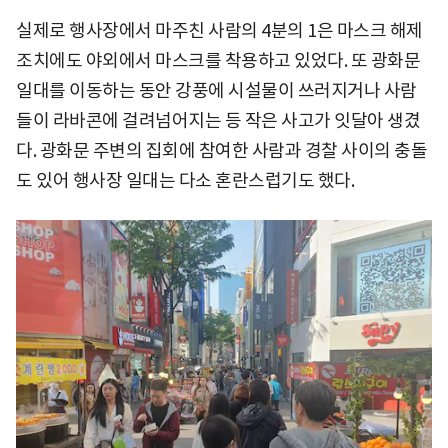
실제로 행사장에서 마주친 사람의 4분의 1은 마스크 해제
조치에도 야외에서 마스크를 착용하고 있었다. 또 광화문
일대를 이동하는 동안 강풍에 시설물이 쓰러지거나 사람
들이 라바콘에 걸려넘어지는 등 작은 사고가 잇달아 생겼
다. 광화문 주변의 집회에 참여한 사람과 경찰 사이의 충돌
도 있어 행사장 일대는 다소 혼란스럽기도 했다.