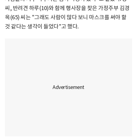
씨, 반려견 하루(10)와 함께 행사장을 찾은 가정주부 김경
옥(65) 씨는 "그래도 사람이 많다 보니 마스크를 써야 할
것 같다는 생각이 들었다"고 했다.