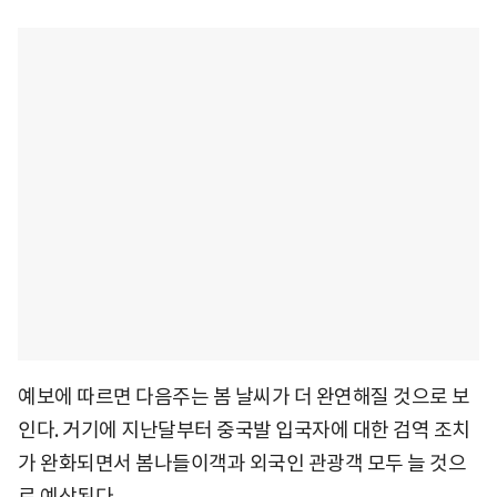
예보에 따르면 다음주는 봄 날씨가 더 완연해질 것으로 보
인다. 거기에 지난달부터 중국발 입국자에 대한 검역 조치
가 완화되면서 봄나들이객과 외국인 관광객 모두 늘 것으
로 예상된다.