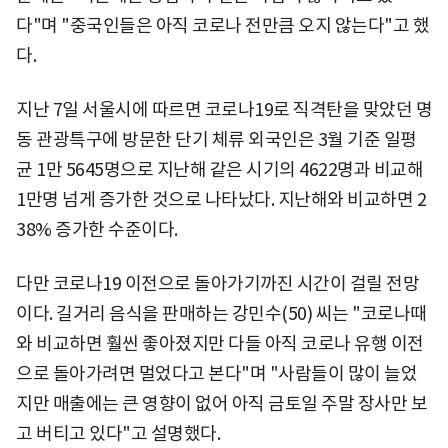
다"며 "중국인들은 아직 코로나 전만큼 오지 않는다"고 했
다.
지난 7일 서울시에 따르면 코로나19로 직격탄을 맞았던 명
동 관광특구에 방문한 단기 체류 외국인은 3월 기준 일평
균 1만 5645명으로 지난해 같은 시기의 4622명과 비교해
1만명 넘게 증가한 것으로 나타났다. 지난해와 비교하면 2
38% 증가한 수준이다.
다만 코로나19 이전으로 돌아가기까진 시간이 걸릴 전망
이다. 길거리 음식을 판매하는 강민수(50) 씨는 "코로나때
와 비교하면 훨씬 좋아졌지만 다들 아직 코로나 유행 이전
으로 돌아가려면 멀었다고 본다"며 "사람들이 많이 늘었
지만 매출에는 큰 영향이 없어 아직 금토일 주말 장사만 보
고 버티고 있다"고 설명했다.