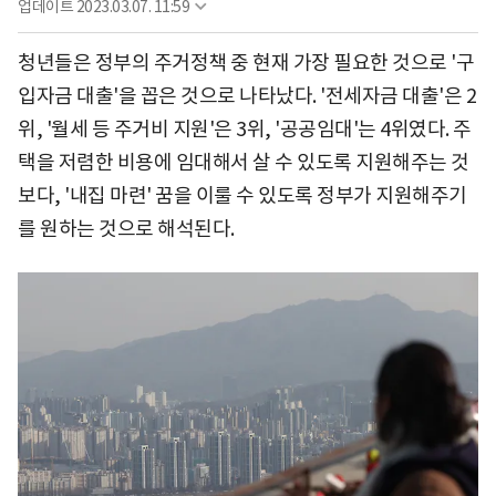
업데이트
2023.03.07. 11:59
청년들은 정부의 주거정책 중 현재 가장 필요한 것으로 '구
입자금 대출'을 꼽은 것으로 나타났다. '전세자금 대출'은 2
위, '월세 등 주거비 지원'은 3위, '공공임대'는 4위였다. 주
택을 저렴한 비용에 임대해서 살 수 있도록 지원해주는 것
보다, '내집 마련' 꿈을 이룰 수 있도록 정부가 지원해주기
를 원하는 것으로 해석된다.