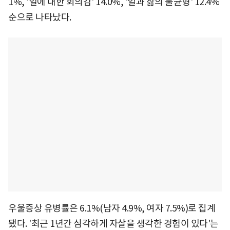
1%, '일에 대한 회의감' 14.0%, '일과 삶의 불균형' 12.4%
순으로 나타났다.
우울증상 유병률은 6.1%(남자 4.9%, 여자 7.5%)로 집계
됐다. '최근 1년간 심각하게 자살을 생각한 경험이 있다'는