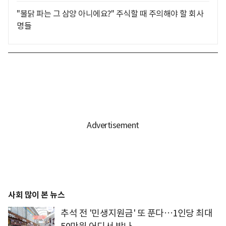
"불닭 파는 그 삼양 아니에요?" 주식할 때 주의해야 할 회사
명들
사회 많이 본 뉴스
추석 전 '민생지원금' 또 푼다…1인당 최대