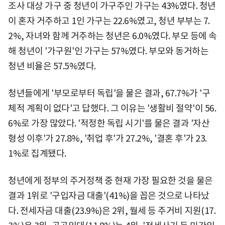
조사 대상 가구 중 청년이 가구주인 가구는 43%였다. 청년
이 혼자 거주하고 1인 가구는 22.6%였고, 청년 부부는 7.
2%, 자녀와 함께 거주하는 청년은 6.0%였다. 부모 등에 속
해 청년이 '가구원'인 가구는 57%였다. 부모와 동거하는
청년 비율은 57.5%였다.
청년들에게 '부모로부터 독립'을 물은 결과, 67.7%가 '구
체적 계획이 없다'고 답했다. 그 이유는 '생활비 절약'이 56.
6%로 가장 많았다. '적정한 독립 시기'를 물은 결과 '자산
형성 이후'가 27.8%, '취업 후'가 27.2%, '결혼 후'가 23.
1%로 집계됐다.
청년에게 정부의 주거정책 중 현재 가장 필요한 것을 물은
결과 1위로 '구입자금 대출'(41%)을 꼽은 것으로 나타났
다. 전세자금 대출(23.9%)은 2위, 월세 등 주거비 지원(17.