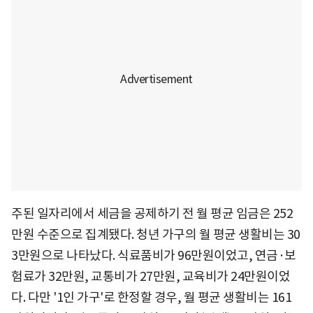
주된 일자리에서 세금을 공제하기 전 월 평균 임금은 252
만원 수준으로 집계됐다. 청년 가구의 월 평균 생활비는 30
3만원으로 나타났다. 식료품비가 96만원이었고, 연금·보
험료가 32만원, 교통비가 27만원, 교육비가 24만원이었
다. 다만 '1인 가구'로 한정할 경우, 월 평균 생활비는 161