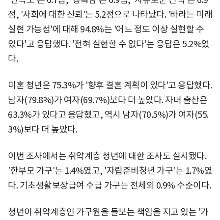
점, '사회에 대한 신뢰'는 5.2점으로 나타났다. '바라는 미래
실현 가능성'에 대해 94.8%는 '어느 정도 이상 실현할 수
있다'고 응답했다. '전혀 실현할 수 없다'는 응답은 5.2%였
다.
미혼 청년은 75.3%가 '향후 결혼 계획이 있다'고 응답했다.
남자(79.8%)가 여자(69.7%)보다 더 높았다. 자녀 출산은
63.3%가 있다고 응답했고, 역시 남자(70.5%)가 여자(55.
3%)보다 더 높았다.
이번 조사에서는 취약계층 청년에 대한 조사도 실시됐다.
'한부모 가구'는 1.4%였고, '자립준비청년 가구'는 1.7%였
다. 기초생활보장급여 수급 가구는 전체의 0.9% 수준이다.
청년이 취약계층인 가구원을 돌보는 책임을 지고 있는 '가