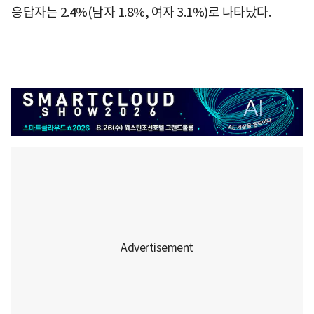
응답자는 2.4%(남자 1.8%, 여자 3.1%)로 나타났다.