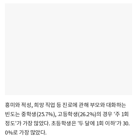
흥미와 적성, 희망 직업 등 진로에 관해 부모와 대화하는
빈도는 중학생(25.7%), 고등학생(26.2%)의 경우 '주 1회
정도'가 가장 많았다. 초등학생은 '두 달에 1회 이하'가 30.
0%로 가장 많았다.