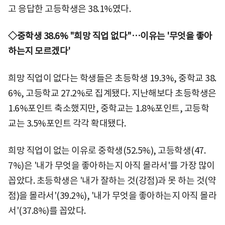
고 응답한 고등학생은 38.1%였다.
◇중학생 38.6% "희망 직업 없다"…이유는 '무엇을 좋아
하는지 모르겠다'
희망 직업이 없다는 학생들은 초등학생 19.3%, 중학교 38.
6%, 고등학교 27.2%로 집계됐다. 지난해보다 초등학생은
1.6%포인트 축소했지만, 중학교는 1.8%포인트, 고등학
교는 3.5%포인트 각각 확대됐다.
희망 직업이 없는 이유로 중학생(52.5%), 고등학생(47.
7%)은 '내가 무엇을 좋아하는지 아직 몰라서'를 가장 많이
꼽았다. 초등학생은 '내가 잘하는 것(강점)과 못 하는 것(약
점)을 몰라서'(39.2%), '내가 무엇을 좋아하는지 아직 몰라
서'(37.8%)를 꼽았다.