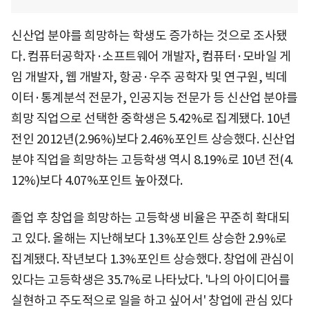
신산업 분야를 희망하는 학생도 증가하는 것으로 조사됐
다. 컴퓨터공학자·소프트웨어 개발자, 컴퓨터·모바일 게
임 개발자, 웹 개발자, 항공·우주 공학자 및 연구원, 빅데
이터·통계분석 전문가, 인공지능 전문가 등 신산업 분야를
희망 직업으로 선택한 중학생은 5.42%로 집계됐다. 10년
전인 2012년(2.96%)보다 2.46%포인트 상승했다. 신산업
분야 직업을 희망하는 고등학생 역시 8.19%로 10년 전(4.
12%)보다 4.07%포인트 높아졌다.
졸업 후 창업을 희망하는 고등학생 비율은 꾸준히 확대되
고 있다. 올해는 지난해보다 1.3%포인트 상승한 2.9%로
집계됐다. 작년보다 1.3%포인트 상승했다. 창업에 관심이
있다는 고등학생은 35.7%로 나타났다. '나의 아이디어를
실현하고 주도적으로 일을 하고 싶어서' 창업에 관심 있다