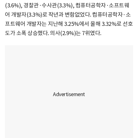
(3.6%), 경찰관·수사관(3.3%), 컴퓨터공학자·소프트웨
어 개발자(3.3%)로 작년과 변함없었다. 컴퓨터공학자·소
프트웨어 개발자는 지난해 3.25%에서 올해 3.32%로 선호
도가 소폭 상승했다. 의사(2.9%)는 7위였다.