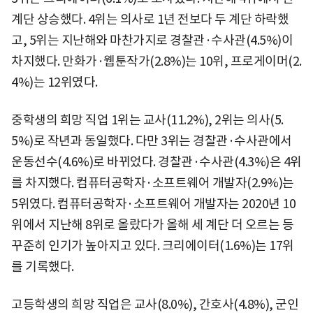
계단 상승했다. 4위는 의사로 1년 전보다 두 계단 하락했
고, 5위는 지난해와 마찬가지로 경찰관·수사관(4.5%)이
차지했다. 만화가·웹툰작가(2.8%)는 10위, 프로게이머(2.
4%)는 12위였다.
중학생의 희망 직업 1위는 교사(11.2%), 2위는 의사(5.
5%)로 작년과 동일했다. 다만 3위는 경찰관·수사관에서
운동선수(4.6%)로 바뀌었다. 경찰관·수사관(4.3%)은 4위
를 차지했다. 컴퓨터공학자·소프트웨어 개발자(2.9%)는
5위였다. 컴퓨터공학자·소프트웨어 개발자는 2020년 10
위에서 지난해 8위로 올랐다가 올해 세 계단 더 오르는 등
꾸준히 인기가 높아지고 있다. 크리에이터(1.6%)는 17위
를 기록했다.
고등학생의 희망 직업은 교사(8.0%), 간호사(4.8%), 군인