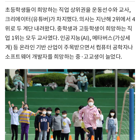
초등학생들이 희망하는 직업 상위권을 운동선수와 교사,
크리에이터(유튜버)가 차지했다. 의사는 지난해 2위에서 4
위로 두 계단 내려왔다. 중학생과 고등학생이 희망하는 직
업 1위는 모두 교사였다. 인공지능(AI), 메타버스(가상세
계) 등 온라인 기반 산업이 주목받으면서 컴퓨터 공학자나
소프트웨어 개발자를 희망하는 중·고교생이 늘었다.