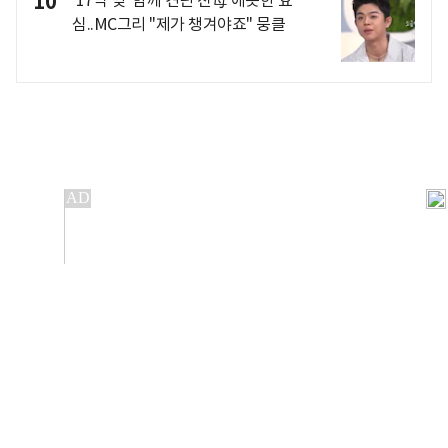
10
심..MC그리 "제가 챙겨야죠" 뭉클
개인정보처리방침
앱설치(Android)
본 사이트의 주가 시세정보는 정보 제공 목적이며, 오류가
발생하거나 지연될 수 있습니다.
이용에 따른 책임은 이용자 본인에게 있으며, 당사는 법적 책임을
지지 않습니다. 게시된 정보는 무단 복제·배포할 수 없습니다.
Copyright 조선비즈 All rights reserved.