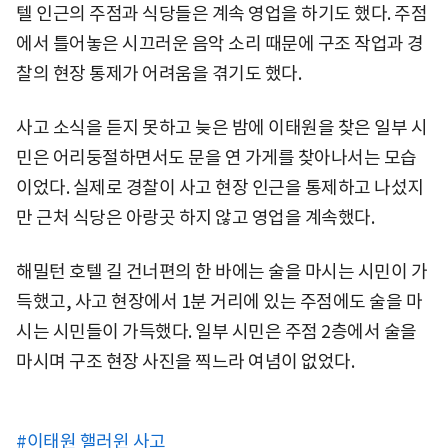
텔 인근의 주점과 식당들은 계속 영업을 하기도 했다. 주점
에서 틀어놓은 시끄러운 음악 소리 때문에 구조 작업과 경
찰의 현장 통제가 어려움을 겪기도 했다.
사고 소식을 듣지 못하고 늦은 밤에 이태원을 찾은 일부 시
민은 어리둥절하면서도 문을 연 가게를 찾아나서는 모습
이었다. 실제로 경찰이 사고 현장 인근을 통제하고 나섰지
만 근처 식당은 아랑곳 하지 않고 영업을 계속했다.
해밀턴 호텔 길 건너편의 한 바에는 술을 마시는 시민이 가
득했고, 사고 현장에서 1분 거리에 있는 주점에도 술을 마
시는 시민들이 가득했다. 일부 시민은 주점 2층에서 술을
마시며 구조 현장 사진을 찍느라 여념이 없었다.
#이태원 핼러윈 사고