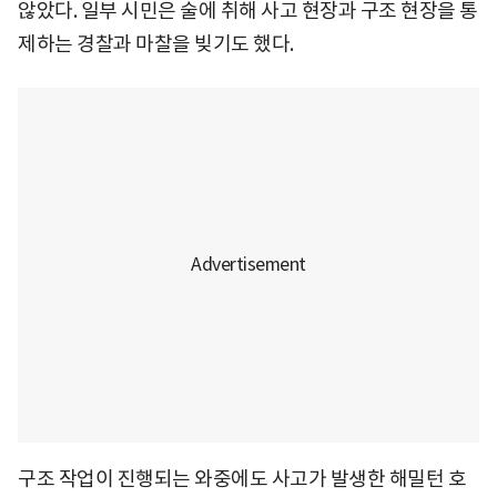
않았다. 일부 시민은 술에 취해 사고 현장과 구조 현장을 통
제하는 경찰과 마찰을 빚기도 했다.
구조 작업이 진행되는 와중에도 사고가 발생한 해밀턴 호