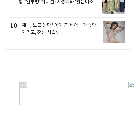
황..'암투병' 박미선·이성미와 '밝은미소'
10
제니, 노출 논란? 아이 돈 케어…가슴만
가리고, 전신 시스루
개인정보처리방침
앱설치(Android)
본 사이트의 주가 시세정보는 정보 제공 목적이며, 오류가
발생하거나 지연될 수 있습니다.
이용에 따른 책임은 이용자 본인에게 있으며, 당사는 법적 책임을
지지 않습니다. 게시된 정보는 무단 복제·배포할 수 없습니다.