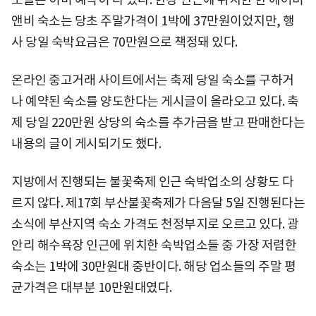
앤비 숙소는 당초 주말가격이 1박에 37만원이었지만, 행
사 당일 숙박요금은 70만원으로 책정돼 있다.
온라인 중고거래 사이트에서는 축제 당일 숙소를 구하거
나 예약된 숙소를 양도한다는 게시글이 올라오고 있다. 축
제 당일 220만원 상당의 숙소를 추가금을 받고 판매한다는
내용의 글이 게시되기도 했다.
지방에서 진행되는 불꽃축제 인근 숙박업소의 상황도 다
르지 않다. 제17회 부산불꽃축제가 다음달 5일 진행된다는
소식에 부산지역 숙소 가격도 천정부지로 오르고 있다. 광
안리 해수욕장 인근에 위치한 숙박업소들 중 가장 저렴한
숙소는 1박에 30만원대 중반이다. 해당 업소들의 주말 평
균가격은 대부분 10만원대였다.