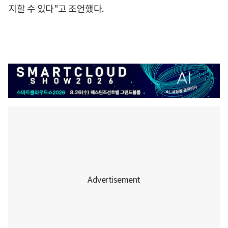
지할 수 있다"고 조언했다.