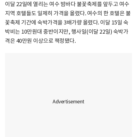
이달 22일에 열리는 여수 밤바다 불꽃축제를 앞두고 여수
지역 호텔들도 일제히 가격을 올렸다. 여수의 한 호텔은 불
꽃축제 기간에 숙박가격을 3배가량 올렸다. 이달 15일 숙
박비는 10만원대 중반이지만, 행사일(이달 22일) 숙박가
격은 40만원 이상으로 책정됐다.