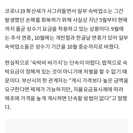
코로나19 확산세가 사그라들면서 일부 숙박업소는 그간
발생했던 손해를 회복하기 위해 사실상 지난 5월부터 현재
까지 줄곧 성수기 요금을 적용하고 있는 상황이다. 9월에
는 추석 연휴, 10월에는 개천절과 한글날 연휴가 있어 일부
숙박업소들은 성수기 기간을 10월 중순까지로 바꿨다.
현실적으로 '숙박비 바가지'는 단속이 어렵다. 법적으로 숙
박요금이 정해져 있는 것이 아니기에 처벌을 할 수 없기 때
문이다. 부산시의 한 관계자는 "게시 가격보다 높은 금액을
요구한다면 제재가 가능하지만, 자율요금표시제에 따라
애초에 가격을 높게 게시하면 단속할 방법이 없다"고 말했
다.