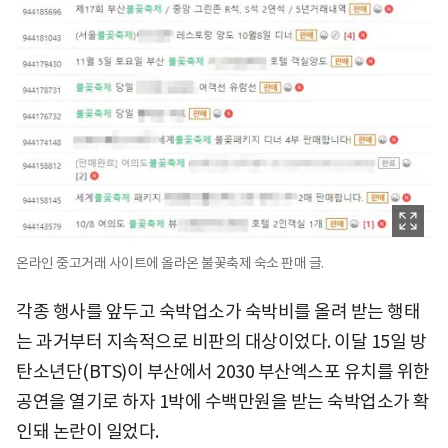
온라인 중고거래 사이트에 올라온 불꽃축제 숙소 판매 글.
각종 행사를 앞두고 숙박업소가 숙박비를 올려 받는 행태
는 과거부터 지속적으로 비판의 대상이었다. 이달 15일 방
탄소년단(BTS)이 부산에서 2030 부산엑스포 유치를 위한
공연을 열기로 하자 1박에 수백만원을 받는 숙박업소가 확
인돼 논란이 일었다.