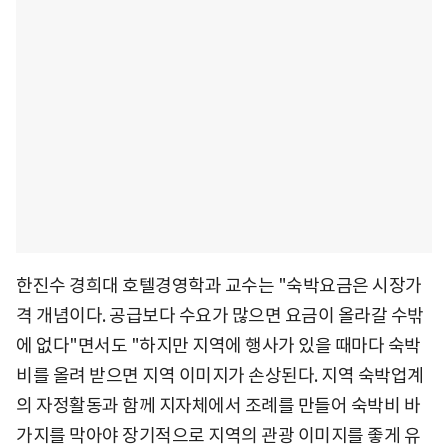
한진수 경희대 호텔경영학과 교수는 "숙박요금은 시장가
격 개념이다. 공급보다 수요가 많으면 요금이 올라갈 수밖
에 없다"면서도 "하지만 지역에 행사가 있을 때마다 숙박
비를 올려 받으면 지역 이미지가 손상된다. 지역 숙박업계
의 자정활동과 함께 지자체에서 조례를 만들어 숙박비 바
가지를 막아야 장기적으로 지역의 관광 이미지를 좋게 유