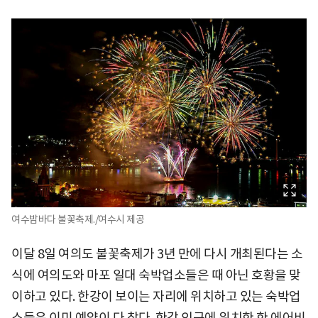
여수밤바다 불꽃축제./여수시 제공
이달 8일 여의도 불꽃축제가 3년 만에 다시 개최된다는 소
식에 여의도와 마포 일대 숙박업소들은 때 아닌 호황을 맞
이하고 있다. 한강이 보이는 자리에 위치하고 있는 숙박업
소들은 이미 예약이 다 찼다. 한강 인근에 위치한 한 에어비