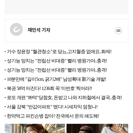
채민석 기자