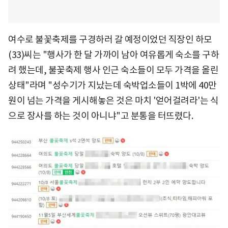
여수로 불꽃축제를 구경하러 갈 예정이었던 직장인 하모
(33)씨는 "행사가 한 달 가까이 남아 여유롭게 숙소를 구하
려 했는데, 불꽃축제 행사 인근 숙소들이 모두 가격을 올린
상태"라며 "성수기가 지났는데 숙박업소들이 1박에 40만
원이 넘는 가격을 게시해놓은 것은 마치 '얻어걸려라'는 식
으로 장사를 하는 것이 아니냐"고 분통을 터뜨렸다.