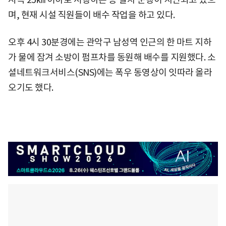
며, 현재 시설 직원들이 배수 작업을 하고 있다.
오후 4시 30분경에는 관악구 남성역 인근의 한 마트 지하
가 물에 잠겨 소방이 펌프차를 동원해 배수를 지원했다. 소
셜네트워크서비스(SNS)에는 폭우 동영상이 잇따라 올라
오기도 했다.