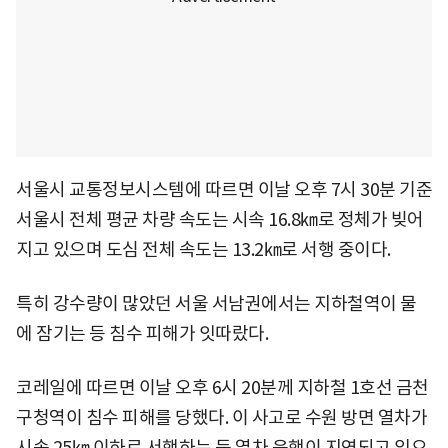
서울시 교통정보시스템에 따르면 이날 오후 7시 30분 기준
서울시 전체 평균 차량 속도는 시속 16.8㎞로 정체가 빚어
지고 있으며 도심 전체 속도는 13.2㎞로 서행 중이다.
특히 강수량이 많았던 서울 서남권에서는 지하철역이 물
에 잠기는 등 침수 피해가 잇따랐다.
코레일에 따르면 이날 오후 6시 20분께 지하철 1호선 금천
구청역이 침수 피해를 당했다. 이 사고로 수원 방면 열차가
시속 25㎞ 이하로 서행하는 등 열차 운행이 지연되고 있으