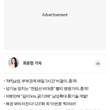
최온정 기자