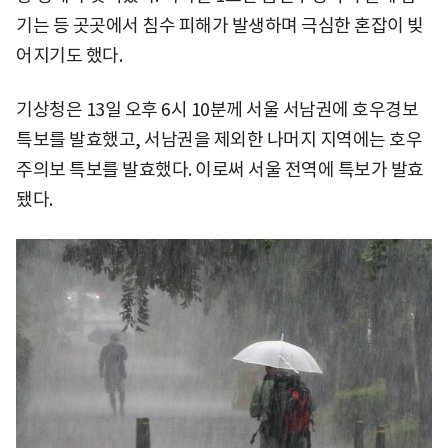
기는 등 곳곳에서 침수 피해가 발생하며 극심한 혼잡이 빚
어지기도 했다.
기상청은 13일 오후 6시 10분께 서울 서남권에 호우경보
특보를 발효했고, 서남권을 제외한 나머지 지역에는 호우
주의보 특보를 발효했다. 이로써 서울 전역에 특보가 발효
됐다.