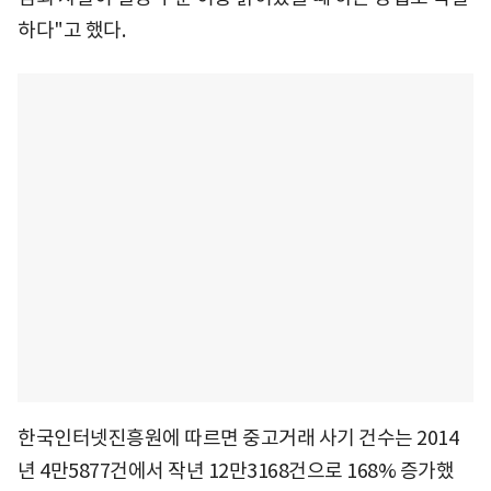
하다"고 했다.
한국인터넷진흥원에 따르면 중고거래 사기 건수는 2014
년 4만5877건에서 작년 12만3168건으로 168% 증가했