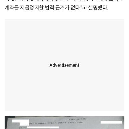
계좌를 지급정지할 법적 근거가 없다"고 설명했다.