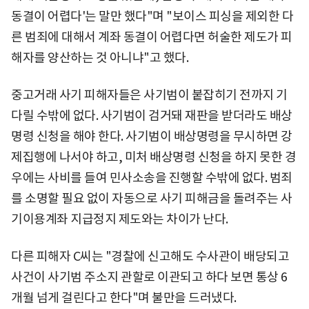
동결이 어렵다'는 말만 했다"며 "보이스 피싱을 제외한 다
른 범죄에 대해서 계좌 동결이 어렵다면 허술한 제도가 피
해자를 양산하는 것 아니냐"고 했다.
중고거래 사기 피해자들은 사기범이 붙잡히기 전까지 기
다릴 수밖에 없다. 사기범이 검거돼 재판을 받더라도 배상
명령 신청을 해야 한다. 사기범이 배상명령을 무시하면 강
제집행에 나서야 하고, 미처 배상명령 신청을 하지 못한 경
우에는 사비를 들여 민사소송을 진행할 수밖에 없다. 범죄
를 소명할 필요 없이 자동으로 사기 피해금을 돌려주는 사
기이용계좌 지급정지 제도와는 차이가 난다.
다른 피해자 C씨는 "경찰에 신고해도 수사관이 배당되고
사건이 사기범 주소지 관할로 이관되고 하다 보면 통상 6
개월 넘게 걸린다고 한다"며 불만을 드러냈다.