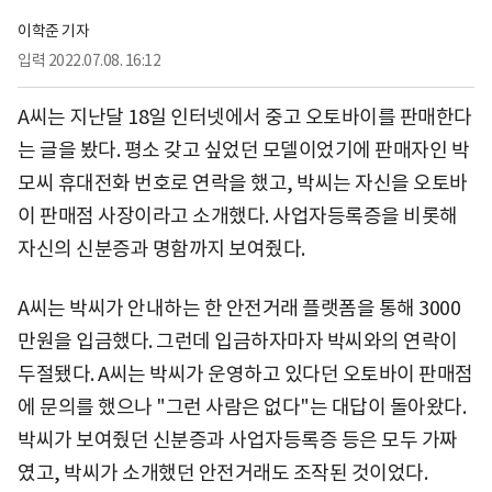
이학준 기자
입력
2022.07.08. 16:12
A씨는 지난달 18일 인터넷에서 중고 오토바이를 판매한다
는 글을 봤다. 평소 갖고 싶었던 모델이었기에 판매자인 박
모씨 휴대전화 번호로 연락을 했고, 박씨는 자신을 오토바
이 판매점 사장이라고 소개했다. 사업자등록증을 비롯해
자신의 신분증과 명함까지 보여줬다.
A씨는 박씨가 안내하는 한 안전거래 플랫폼을 통해 3000
만원을 입금했다. 그런데 입금하자마자 박씨와의 연락이
두절됐다. A씨는 박씨가 운영하고 있다던 오토바이 판매점
에 문의를 했으나 "그런 사람은 없다"는 대답이 돌아왔다.
박씨가 보여줬던 신분증과 사업자등록증 등은 모두 가짜
였고, 박씨가 소개했던 안전거래도 조작된 것이었다.