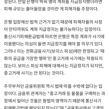
정된다. 만일 은행이 박씨 명의 계좌를 지급정지했더라면
피해 규모는 줄어들었을 것이란 게 피해자들 주장이다.
은행 입장에선 법적 근거가 없기 때문에 피해자들의 사정
이 안타까워도 계좌 지급정지는 불가능하다는 입장이다.
통신사기피해환급법에 따르면 은행은 특정 계좌가 사기에
이용됐다는 의심이 들면 지급정지를 해야 할 의무가 있다.
그러나 이는 전화금융사기(보이스 피싱)에만 한정되고 '재
화의 공급을 가장한 행위'인 중고거래 사기에는 적용되지
않는다. 보이스 피싱 피해에 대해서는 지급정지가 되지만,
중고거래 사기는 안 된다는 것이다.
주무부처인 금융위원회 역시 법에 따를 수밖에 없다는 입
장이다. 금융위 관계자는 "중고거래 등 물품을 구매하는 과
정에서 일어난 것들은 형법의 영역이기 때문에 통신사기
피해환급법에 해당되지 않는다"며 "금융회사에서 고객의