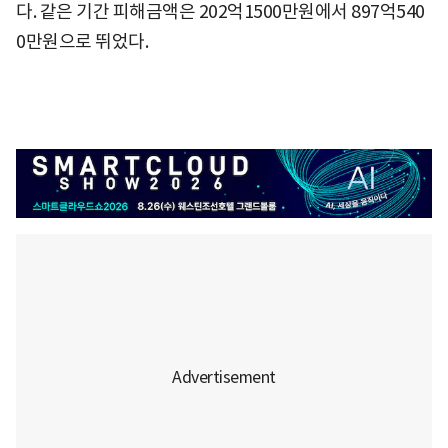
다. 같은 기간 피해금액은 202억1500만원에서 897억540
0만원으로 뛰었다.