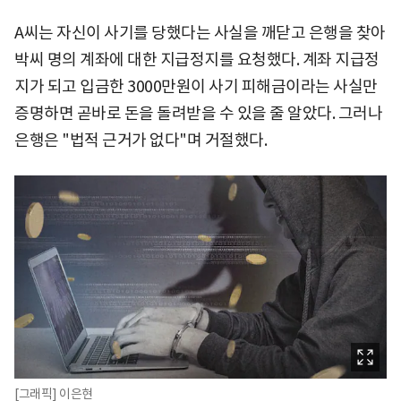
A씨는 자신이 사기를 당했다는 사실을 깨닫고 은행을 찾아
박씨 명의 계좌에 대한 지급정지를 요청했다. 계좌 지급정
지가 되고 입금한 3000만원이 사기 피해금이라는 사실만
증명하면 곧바로 돈을 돌려받을 수 있을 줄 알았다. 그러나
은행은 "법적 근거가 없다"며 거절했다.
[그래픽] 이은현