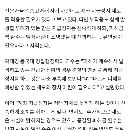
전문가들은 중고거래 사기 사건에도 계좌 지급정지 제도
를 적용할 필요가 있다고 보고 있다. 다만 부작용도 함께 발
생할 우려가 있는 만큼 지급정지는 신속하게 하되, 피해금
액 환수는 범죄사실이 소명됐을 때 진행하는 등 유연성이
필요하다고 지적한다.
곽대경 동국대 경찰행정학과 교수는 "피해가 계속해서 발
생하고 있는 긴급한 상황의 경우 경찰의 영장을 통해 지급
정지를 하는 것은 다소 부족해 보인다"며 "빠르게 피해를
예방할 수 있는 제도와 장치 마련이 필요하다"고 설명했다.
이어 "계좌 지급정지는 거래 자체를 못하게 하는 것이니 신
속하게 조치를 취하는 게 맞다"면서도 "추가적으로 새로
운 사실이 밝혀지는 경우도 있으니 동결된 피해금 환수는
범죄 사실이 일정 수준 이상 밝혀졌을 때 하는 방법도 적절