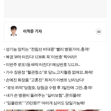
이학준 기자