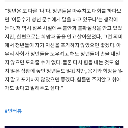
"청년은 또 다른 '나'다. 청년들을 마주치고 대화를 하다보
면 '이문수가 청년 문수에게 말을 하고 있구나'는 생각이
든다. 저 역시 젊은 시절에는 불안과 불확실성을 안고 있었
지만, 한편으로는 희망과 꿈을 안고 살아왔었다. 그런 의미
에서 청년들이 자기 자신을 포기하지 않았으면 좋겠다. 아
무리 사회가 청년들을 도우려고 해도 청년들이 손을 내밀
지 않으면 도와줄 수가 없다. 물론 다시 힘을 내는 것도 쉽
지 않은 상황에 놓인 청년들도 많겠지만, 용기와 희망을 잃
지 말고 포기하지 않았으면 좋겠다. 힘들면 주저앉고 쉬어
가도 좋다고 말해주고 싶다."
#인터뷰