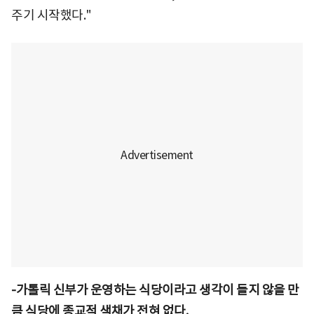
주기 시작했다."
-가톨릭 신부가 운영하는 식당이라고 생각이 들지 않을 만
큼 식당에 종교적 색채가 전혀 없다.