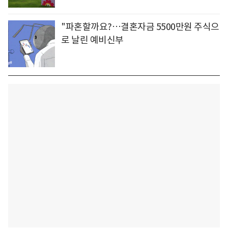
"파혼할까요?…결혼자금 5500만원 주식으
로 날린 예비신부