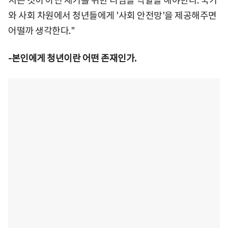
지는 것이 아닌 재기를 위한 디딤돌 역할을 해야한다. 국가
와 사회 차원에서 청년들에게 '사회 안전망'을 제공해주면
어떨까 생각한다."
-본인에게 청년이란 어떤 존재인가.