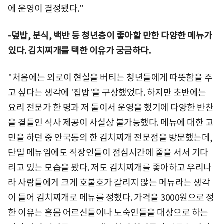
에 운영이 결정됐다."
-덮밥, 분식, 백반 등 청년층이 좋아할 만한 다양한 메뉴가
있다. 김치찌개를 택한 이유가 궁금하다.
"처음에는 외로이 현실을 버티는 청년들에게 따뜻함을 주
고 싶다는 생각에 '집밥'을 구상했었다. 하지만 초반에는
요리 전문가 한 명과 저 둘이서 운영을 했기에 다양한 반찬
을 곁들인 식사 제공이 사실상 불가능했다. 메뉴에 대한 고
민을 하던 중 안국동의 한 김치찌개 전문점을 방문했는데,
단일 메뉴임에도 직장인들이 점심시간에 줄을 서서 기다
리고 있는 모습을 봤다. 저도 김치찌개를 좋아하고 우리나
라 사람들에게 크게 호불호가 갈리지 않는 메뉴라는 생각
이 들어 김치찌개로 메뉴를 정했다. 가격을 3000원으로 정
한 이유는 홀몸 어르신들이나 노숙인들을 대상으로 하는