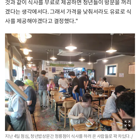
것과 같이 식사를 무료로 제공하면 청년들이 방문을 꺼리
겠다는 생각에서다. 그래서 가격을 낮춰서라도 유료로 식
사를 제공해야겠다고 결정했다."
지난 4일 점심, 청년밥상문간 정릉점이 식사를 하러 온 사람들로 꽉 차있다. /