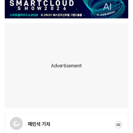
채민석 기자