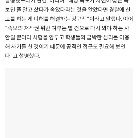
발생했느냐가 관건"이라며 "해당 족보가 자신이 찾는 족
보인 줄 알고 샀다가 속았다라는 것을 알았다면 경찰에 신
고를 하는 게 피해를 해결하는 강구책"이라고 말했다. 이어
"족보의 저작권 위반 여부는 별 건으로 다시 봐야 하는 사
안일 뿐더러 시험을 앞두고 학생들의 급박한 심리를 이용
해 사기를 친 것이기 때문에 공적인 접근도 필요해 보인
다"고 설명했다.