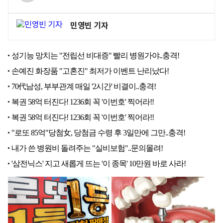
민영빈 기자