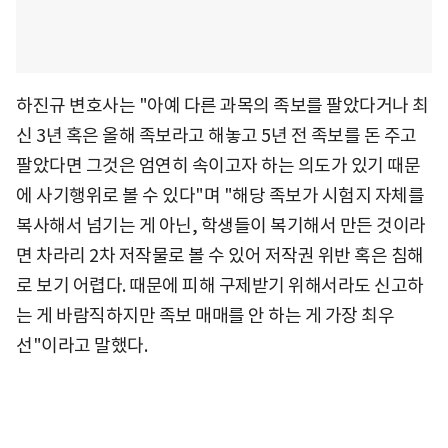
하진규 변호사는 "아예 다른 과목의 족보를 팔았다거나 최
신 3년 혹은 올해 족보라고 해놓고 5년 전 족보를 돈 주고
팔았다면 그것은 엄연히 속이고자 하는 의도가 있기 때문
에 사기행위로 볼 수 있다"며 "해당 족보가 시험지 자체를
복사해서 넘기는 게 아닌, 학생들이 복기해서 만든 것이라
면 차라리 2차 저작물로 볼 수 있어 저작권 위반 혹은 침해
로 보기 어렵다. 때문에 피해 구제받기 위해서라도 신고하
는 게 바람직하지만 족보 매매를 안 하는 게 가장 최우
선"이라고 말했다.