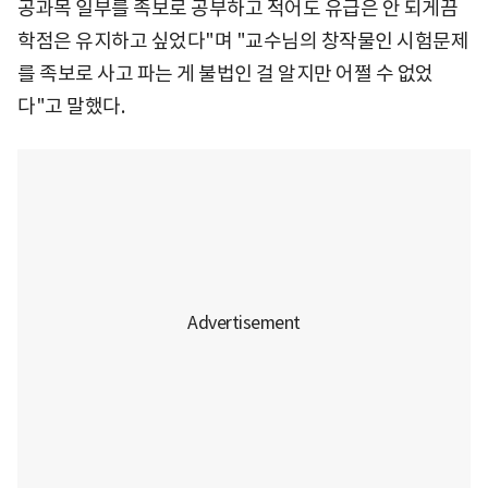
공과목 일부를 족보로 공부하고 적어도 유급은 안 되게끔
학점은 유지하고 싶었다"며 "교수님의 창작물인 시험문제
를 족보로 사고 파는 게 불법인 걸 알지만 어쩔 수 없었
다"고 말했다.