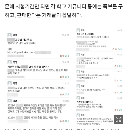
문에 시험기간만 되면 각 학교 커뮤니티 등에는 족보를 구
하고, 판매한다는 거래글이 활발하다.