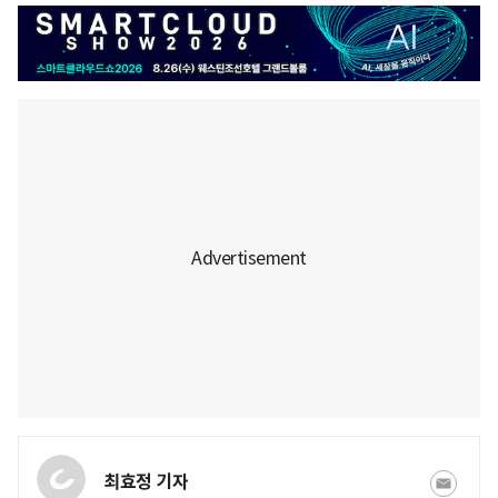
최효정 기자