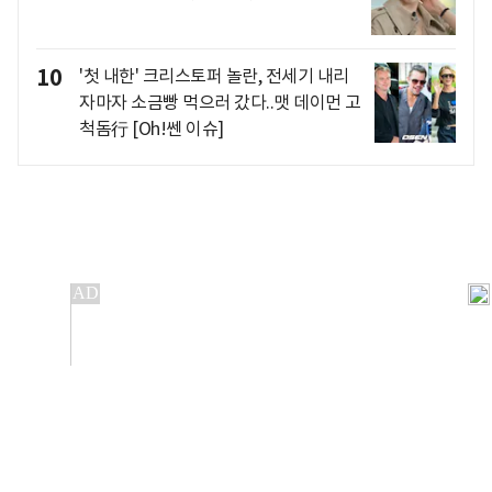
10
'첫 내한' 크리스토퍼 놀란, 전세기 내리
자마자 소금빵 먹으러 갔다..맷 데이먼 고
척돔行 [Oh!쎈 이슈]
개인정보처리방침
앱설치(Android)
본 사이트의 주가 시세정보는 정보 제공 목적이며, 오류가
발생하거나 지연될 수 있습니다.
이용에 따른 책임은 이용자 본인에게 있으며, 당사는 법적 책임을
지지 않습니다. 게시된 정보는 무단 복제·배포할 수 없습니다.