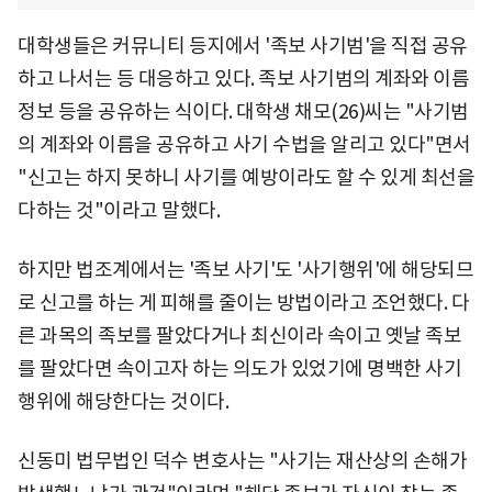
대학생들은 커뮤니티 등지에서 '족보 사기범'을 직접 공유
하고 나서는 등 대응하고 있다. 족보 사기범의 계좌와 이름
정보 등을 공유하는 식이다. 대학생 채모(26)씨는 "사기범
의 계좌와 이름을 공유하고 사기 수법을 알리고 있다"면서
"신고는 하지 못하니 사기를 예방이라도 할 수 있게 최선을
다하는 것"이라고 말했다.
하지만 법조계에서는 '족보 사기'도 '사기행위'에 해당되므
로 신고를 하는 게 피해를 줄이는 방법이라고 조언했다. 다
른 과목의 족보를 팔았다거나 최신이라 속이고 옛날 족보
를 팔았다면 속이고자 하는 의도가 있었기에 명백한 사기
행위에 해당한다는 것이다.
신동미 법무법인 덕수 변호사는 "사기는 재산상의 손해가