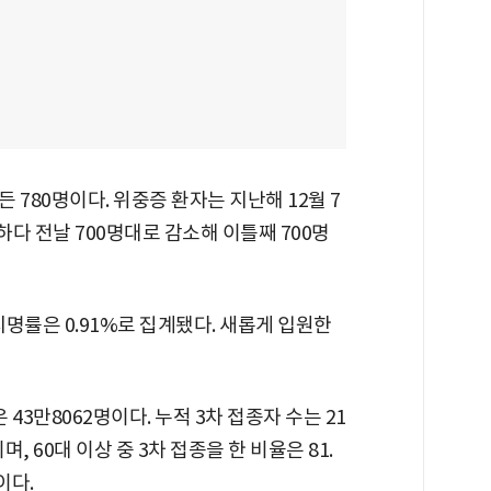
 780명이다. 위중증 환자는 지난해 12월 7
지하다 전날 700명대로 감소해 이틀째 700명
치명률은 0.91%로 집계됐다. 새롭게 입원한
 43만8062명이다. 누적 3차 접종자 수는 21
며, 60대 이상 중 3차 접종을 한 비율은 81.
이다.